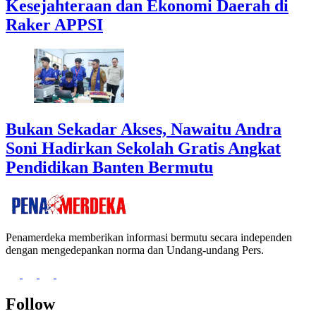
Kesejahteraan dan Ekonomi Daerah di
Raker APPSI
Bukan Sekadar Akses, Nawaitu Andra
Soni Hadirkan Sekolah Gratis Angkat
Pendidikan Banten Bermutu
Penamerdeka memberikan informasi bermutu secara independen
dengan mengedepankan norma dan Undang-undang Pers.
Follow