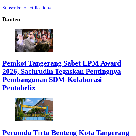
Subscribe to notifications
Banten
Pemkot Tangerang Sabet LPM Award
2026, Sachrudin Tegaskan Pentingnya
Pembangunan SDM-Kolaborasi
Pentahelix
Perumda Tirta Benteng Kota Tangerang