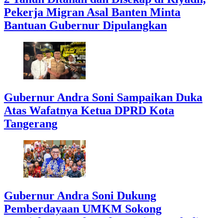
Pekerja Migran Asal Banten Minta
Bantuan Gubernur Dipulangkan
Gubernur Andra Soni Sampaikan Duka
Atas Wafatnya Ketua DPRD Kota
Tangerang
Gubernur Andra Soni Dukung
Pemberdayaan UMKM Sokong