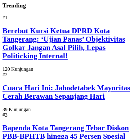
Trending
#1
Berebut Kursi Ketua DPRD Kota
Tangerang: ‘Ujian Panas’ Objektivitas
Golkar Jangan Asal Pilih, Lepas
Politicking Internal!
120 Kunjungan
#2
Cuaca Hari Ini: Jabodetabek Mayoritas
Cerah Berawan Sepanjang Hari
39 Kunjungan
#3
Bapenda Kota Tangerang Tebar Diskon
PBB-BPHTB hingga 45 Persen Spesial