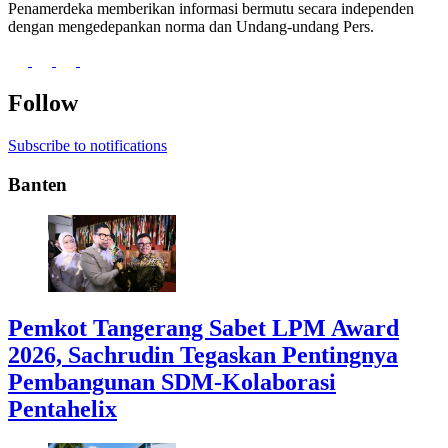
Penamerdeka memberikan informasi bermutu secara independen
dengan mengedepankan norma dan Undang-undang Pers.
Follow
Subscribe to notifications
Banten
Pemkot Tangerang Sabet LPM Award
2026, Sachrudin Tegaskan Pentingnya
Pembangunan SDM-Kolaborasi
Pentahelix