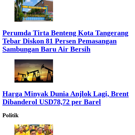
Perumda Tirta Benteng Kota Tangerang
Tebar Diskon 81 Persen Pemasangan
Sambungan Baru Air Bersih
Harga Minyak Dunia Anjlok Lagi, Brent
Dibanderol USD78,72 per Barel
Politik