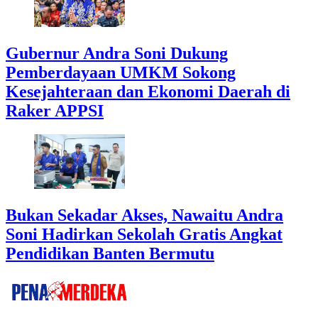
Gubernur Andra Soni Dukung
Pemberdayaan UMKM Sokong
Kesejahteraan dan Ekonomi Daerah di
Raker APPSI
Bukan Sekadar Akses, Nawaitu Andra
Soni Hadirkan Sekolah Gratis Angkat
Pendidikan Banten Bermutu