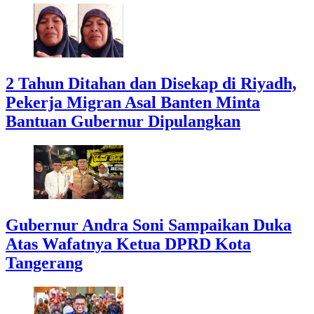
2 Tahun Ditahan dan Disekap di Riyadh,
Pekerja Migran Asal Banten Minta
Bantuan Gubernur Dipulangkan
Gubernur Andra Soni Sampaikan Duka
Atas Wafatnya Ketua DPRD Kota
Tangerang