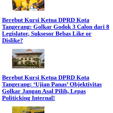
Berebut Kursi Ketua DPRD Kota
Tangerang: Golkar Godok 3 Calon dari 8
Legislator, Suksesor Bebas Like or
Dislike?
Berebut Kursi Ketua DPRD Kota
Tangerang: ‘Ujian Panas’ Objektivitas
Golkar Jangan Asal Pilih, Lepas
Politicking Internal!