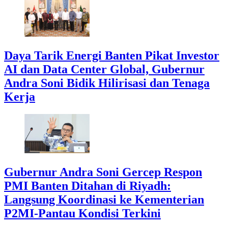
Daya Tarik Energi Banten Pikat Investor
AI dan Data Center Global, Gubernur
Andra Soni Bidik Hilirisasi dan Tenaga
Kerja
Gubernur Andra Soni Gercep Respon
PMI Banten Ditahan di Riyadh:
Langsung Koordinasi ke Kementerian
P2MI-Pantau Kondisi Terkini