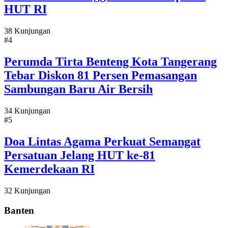
HUT RI
38 Kunjungan
#4
Perumda Tirta Benteng Kota Tangerang
Tebar Diskon 81 Persen Pemasangan
Sambungan Baru Air Bersih
34 Kunjungan
#5
Doa Lintas Agama Perkuat Semangat
Persatuan Jelang HUT ke-81
Kemerdekaan RI
32 Kunjungan
Banten