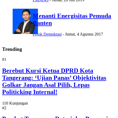
Menanti Energisitas Pemuda
Banten
Pojok Demokrasi
-
Jumat, 4 Agustus 2017
Trending
#1
Berebut Kursi Ketua DPRD Kota
Tangerang: ‘Ujian Panas’ Objektivitas
Golkar Jangan Asal Pilih, Lepas
Politicking Internal!
110 Kunjungan
#2