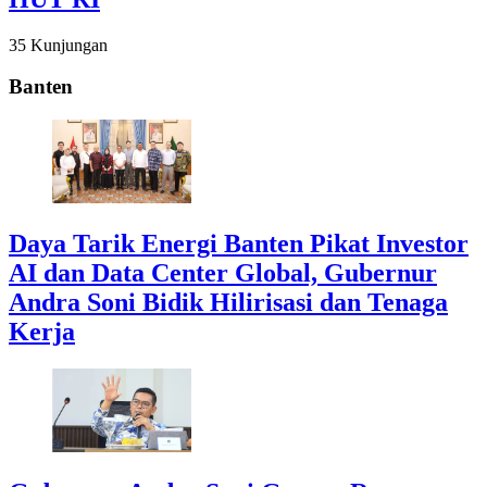
35 Kunjungan
Banten
Daya Tarik Energi Banten Pikat Investor
AI dan Data Center Global, Gubernur
Andra Soni Bidik Hilirisasi dan Tenaga
Kerja