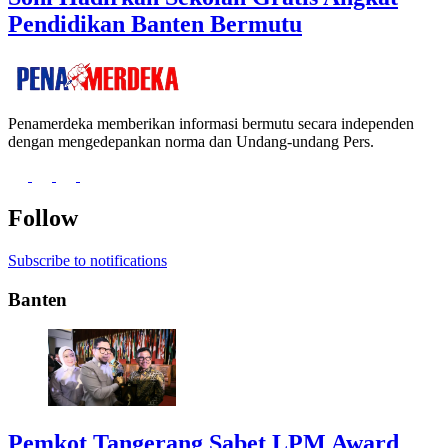
Pendidikan Banten Bermutu
Penamerdeka memberikan informasi bermutu secara independen
dengan mengedepankan norma dan Undang-undang Pers.
Follow
Subscribe to notifications
Banten
Pemkot Tangerang Sabet LPM Award