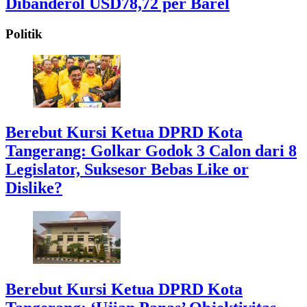
Dibanderol USD78,72 per Barel
Politik
Berebut Kursi Ketua DPRD Kota
Tangerang: Golkar Godok 3 Calon dari 8
Legislator, Suksesor Bebas Like or
Dislike?
Berebut Kursi Ketua DPRD Kota