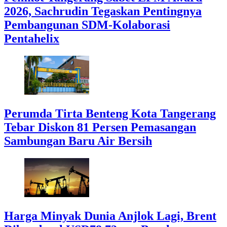
2026, Sachrudin Tegaskan Pentingnya
Pembangunan SDM-Kolaborasi
Pentahelix
Perumda Tirta Benteng Kota Tangerang
Tebar Diskon 81 Persen Pemasangan
Sambungan Baru Air Bersih
Harga Minyak Dunia Anjlok Lagi, Brent