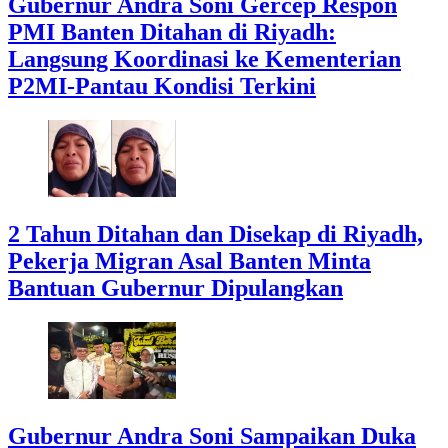
Gubernur Andra Soni Gercep Respon
PMI Banten Ditahan di Riyadh:
Langsung Koordinasi ke Kementerian
P2MI-Pantau Kondisi Terkini
2 Tahun Ditahan dan Disekap di Riyadh,
Pekerja Migran Asal Banten Minta
Bantuan Gubernur Dipulangkan
Gubernur Andra Soni Sampaikan Duka