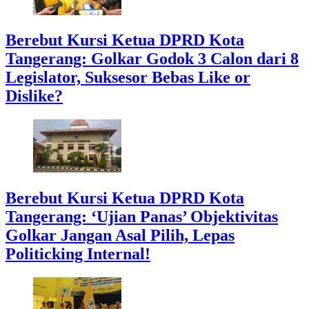
Berebut Kursi Ketua DPRD Kota
Tangerang: Golkar Godok 3 Calon dari 8
Legislator, Suksesor Bebas Like or
Dislike?
Berebut Kursi Ketua DPRD Kota
Tangerang: ‘Ujian Panas’ Objektivitas
Golkar Jangan Asal Pilih, Lepas
Politicking Internal!