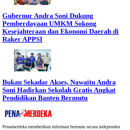
Gubernur Andra Soni Dukung
Pemberdayaan UMKM Sokong
Kesejahteraan dan Ekonomi Daerah di
Raker APPSI
Bukan Sekadar Akses, Nawaitu Andra
Soni Hadirkan Sekolah Gratis Angkat
Pendidikan Banten Bermutu
Penamerdeka memberikan informasi bermutu secara independen