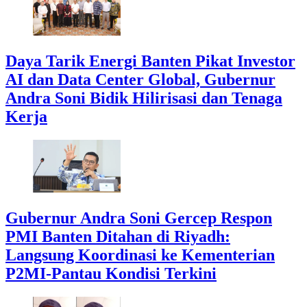
Daya Tarik Energi Banten Pikat Investor
AI dan Data Center Global, Gubernur
Andra Soni Bidik Hilirisasi dan Tenaga
Kerja
Gubernur Andra Soni Gercep Respon
PMI Banten Ditahan di Riyadh:
Langsung Koordinasi ke Kementerian
P2MI-Pantau Kondisi Terkini