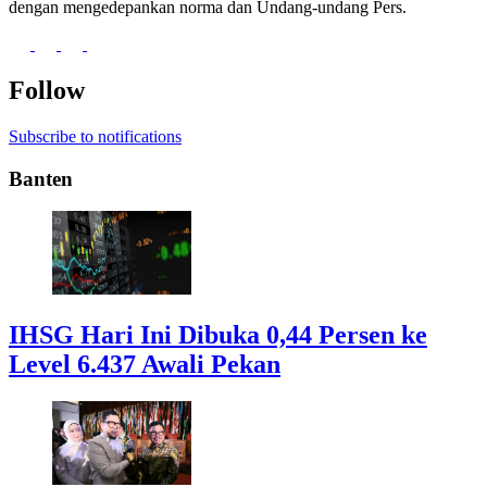
dengan mengedepankan norma dan Undang-undang Pers.
Follow
Subscribe to notifications
Banten
IHSG Hari Ini Dibuka 0,44 Persen ke
Level 6.437 Awali Pekan