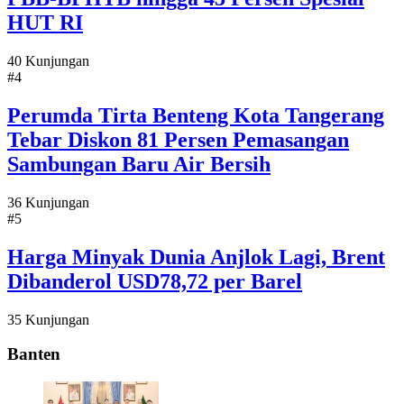
HUT RI
40 Kunjungan
#4
Perumda Tirta Benteng Kota Tangerang
Tebar Diskon 81 Persen Pemasangan
Sambungan Baru Air Bersih
36 Kunjungan
#5
Harga Minyak Dunia Anjlok Lagi, Brent
Dibanderol USD78,72 per Barel
35 Kunjungan
Banten