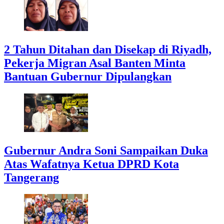
2 Tahun Ditahan dan Disekap di Riyadh,
Pekerja Migran Asal Banten Minta
Bantuan Gubernur Dipulangkan
Gubernur Andra Soni Sampaikan Duka
Atas Wafatnya Ketua DPRD Kota
Tangerang