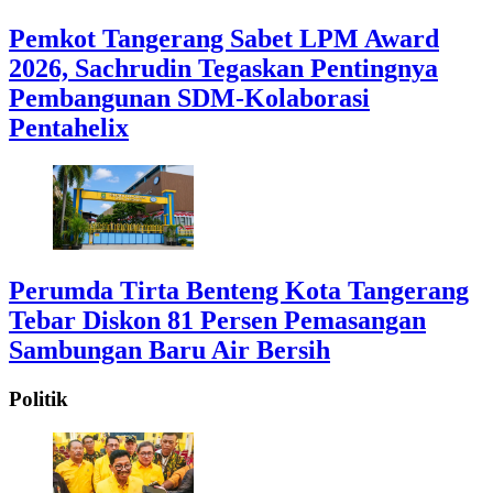
Pemkot Tangerang Sabet LPM Award
2026, Sachrudin Tegaskan Pentingnya
Pembangunan SDM-Kolaborasi
Pentahelix
Perumda Tirta Benteng Kota Tangerang
Tebar Diskon 81 Persen Pemasangan
Sambungan Baru Air Bersih
Politik