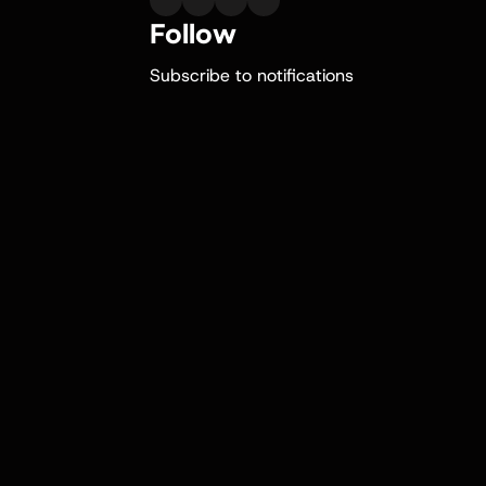
Follow
Subscribe to notifications