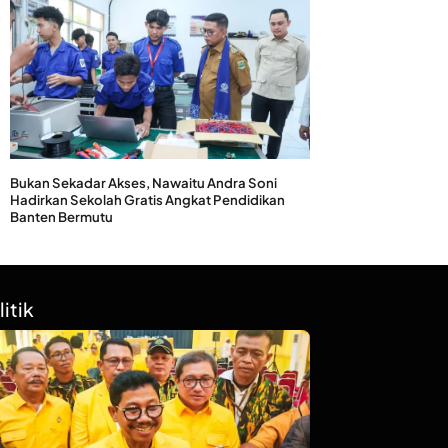
Bukan Sekadar Akses, Nawaitu Andra Soni
Hadirkan Sekolah Gratis Angkat Pendidikan
Banten Bermutu
litik