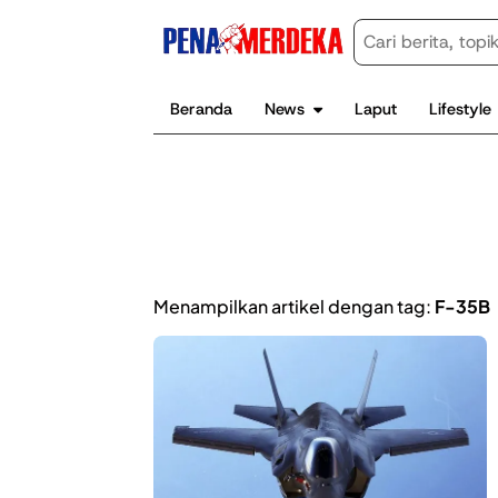
Beranda
News
Laput
Lifestyle
Menampilkan artikel dengan tag:
F-35B