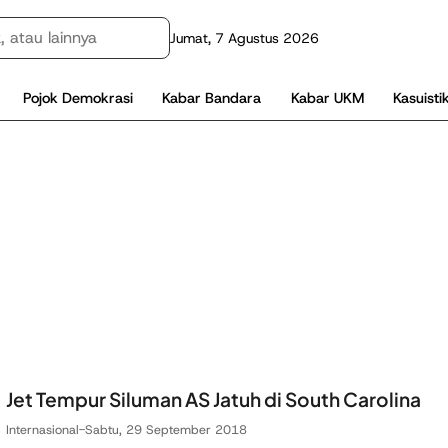
Jumat, 7 Agustus 2026
Pojok Demokrasi
Kabar Bandara
Kabar UKM
Kasuisti
Jet Tempur Siluman AS Jatuh di South Carolina
Internasional
-
Sabtu, 29 September 2018