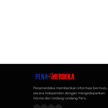
Penamerdeka memberikan informasi bermutu
secara independen dengan mengedepankan
norma dan Undang-undang Pers.