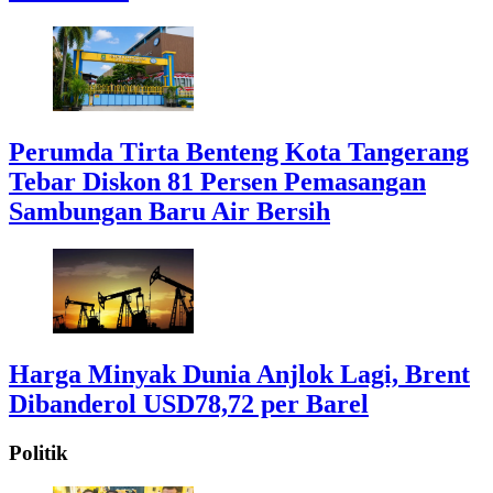
Perumda Tirta Benteng Kota Tangerang
Tebar Diskon 81 Persen Pemasangan
Sambungan Baru Air Bersih
Harga Minyak Dunia Anjlok Lagi, Brent
Dibanderol USD78,72 per Barel
Politik