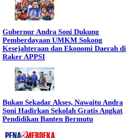
Gubernur Andra Soni Dukung
Pemberdayaan UMKM Sokong
Kesejahteraan dan Ekonomi Daerah di
Raker APPSI
Bukan Sekadar Akses, Nawaitu Andra
Soni Hadirkan Sekolah Gratis Angkat
Pendidikan Banten Bermutu