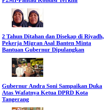
2 Tahun Ditahan dan Disekap di Riyadh,
Pekerja Migran Asal Banten Minta
Bantuan Gubernur Dipulangkan
Gubernur Andra Soni Sampaikan Duka
Atas Wafatnya Ketua DPRD Kota
Tangerang