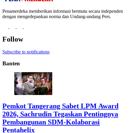
Penamerdeka memberikan informasi bermutu secara independen
dengan mengedepankan norma dan Undang-undang Pers.
Follow
Subscribe to notifications
Banten
Pemkot Tangerang Sabet LPM Award
2026, Sachrudin Tegaskan Pentingnya
Pembangunan SDM-Kolaborasi
Pentahelix