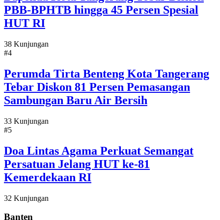
PBB-BPHTB hingga 45 Persen Spesial
HUT RI
38 Kunjungan
#4
Perumda Tirta Benteng Kota Tangerang
Tebar Diskon 81 Persen Pemasangan
Sambungan Baru Air Bersih
33 Kunjungan
#5
Doa Lintas Agama Perkuat Semangat
Persatuan Jelang HUT ke-81
Kemerdekaan RI
32 Kunjungan
Banten