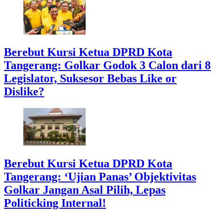
Berebut Kursi Ketua DPRD Kota
Tangerang: Golkar Godok 3 Calon dari 8
Legislator, Suksesor Bebas Like or
Dislike?
Berebut Kursi Ketua DPRD Kota
Tangerang: ‘Ujian Panas’ Objektivitas
Golkar Jangan Asal Pilih, Lepas
Politicking Internal!