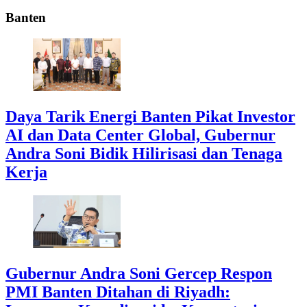
Banten
Daya Tarik Energi Banten Pikat Investor
AI dan Data Center Global, Gubernur
Andra Soni Bidik Hilirisasi dan Tenaga
Kerja
Gubernur Andra Soni Gercep Respon
PMI Banten Ditahan di Riyadh: