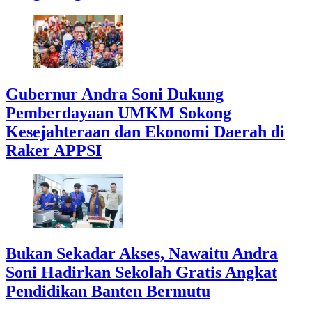
Gubernur Andra Soni Dukung
Pemberdayaan UMKM Sokong
Kesejahteraan dan Ekonomi Daerah di
Raker APPSI
Bukan Sekadar Akses, Nawaitu Andra
Soni Hadirkan Sekolah Gratis Angkat
Pendidikan Banten Bermutu