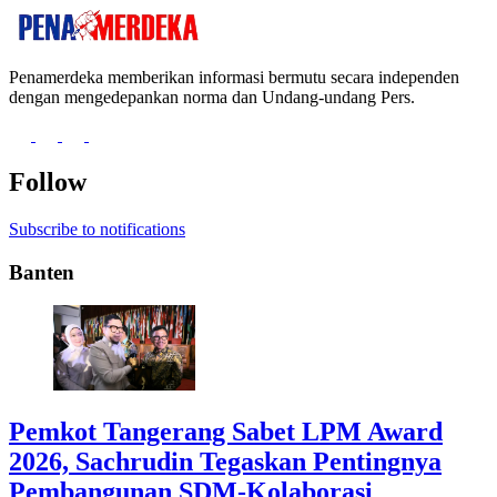
Penamerdeka memberikan informasi bermutu secara independen
dengan mengedepankan norma dan Undang-undang Pers.
Follow
Subscribe to notifications
Banten
Pemkot Tangerang Sabet LPM Award
2026, Sachrudin Tegaskan Pentingnya
Pembangunan SDM-Kolaborasi