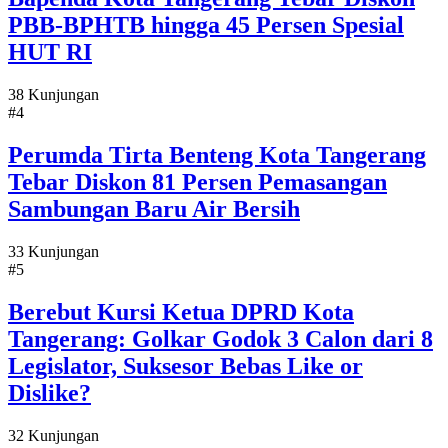
PBB-BPHTB hingga 45 Persen Spesial
HUT RI
38 Kunjungan
#4
Perumda Tirta Benteng Kota Tangerang
Tebar Diskon 81 Persen Pemasangan
Sambungan Baru Air Bersih
33 Kunjungan
#5
Berebut Kursi Ketua DPRD Kota
Tangerang: Golkar Godok 3 Calon dari 8
Legislator, Suksesor Bebas Like or
Dislike?
32 Kunjungan