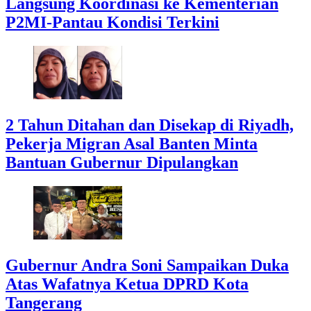
Langsung Koordinasi ke Kementerian
P2MI-Pantau Kondisi Terkini
2 Tahun Ditahan dan Disekap di Riyadh,
Pekerja Migran Asal Banten Minta
Bantuan Gubernur Dipulangkan
Gubernur Andra Soni Sampaikan Duka
Atas Wafatnya Ketua DPRD Kota
Tangerang