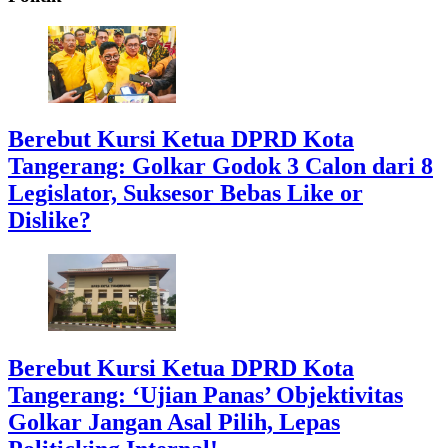
Berebut Kursi Ketua DPRD Kota
Tangerang: Golkar Godok 3 Calon dari 8
Legislator, Suksesor Bebas Like or
Dislike?
Berebut Kursi Ketua DPRD Kota
Tangerang: ‘Ujian Panas’ Objektivitas
Golkar Jangan Asal Pilih, Lepas