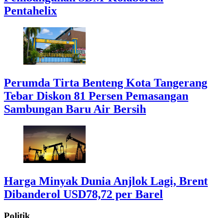
Pentahelix
Perumda Tirta Benteng Kota Tangerang
Tebar Diskon 81 Persen Pemasangan
Sambungan Baru Air Bersih
Harga Minyak Dunia Anjlok Lagi, Brent
Dibanderol USD78,72 per Barel
Politik