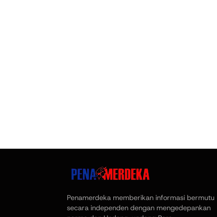
Penamerdeka memberikan informasi bermutu
secara independen dengan mengedepankan