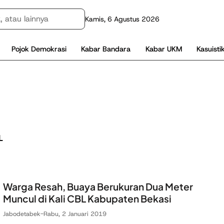
Kamis, 6 Agustus 2026
Pojok Demokrasi
Kabar Bandara
Kabar UKM
Kasuisti
L
Warga Resah, Buaya Berukuran Dua Meter
Muncul di Kali CBL Kabupaten Bekasi
Jabodetabek
-
Rabu, 2 Januari 2019