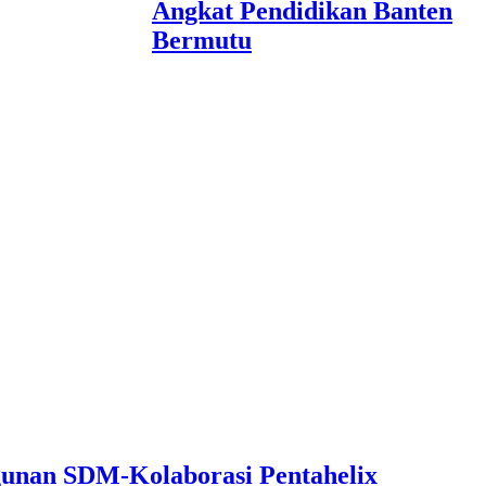
Angkat Pendidikan Banten
Bermutu
unan SDM-Kolaborasi Pentahelix