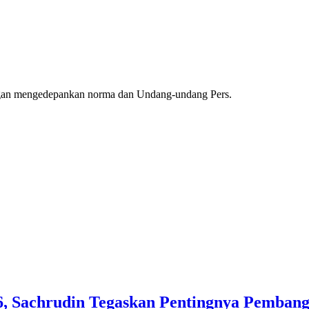
ngan mengedepankan norma dan Undang-undang Pers.
, Sachrudin Tegaskan Pentingnya Pembang