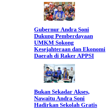
Gubernur Andra Soni
Dukung Pemberdayaan
UMKM Sokong
Kesejahteraan dan Ekonomi
Daerah di Raker APPSI
Bukan Sekadar Akses,
Nawaitu Andra Soni
Hadirkan Sekolah Gratis