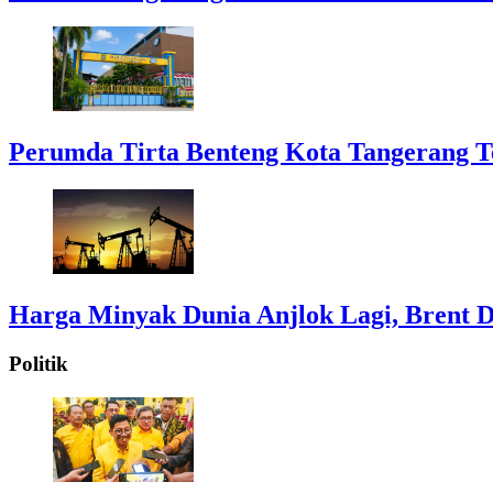
Perumda Tirta Benteng Kota Tangerang T
Harga Minyak Dunia Anjlok Lagi, Brent D
Politik