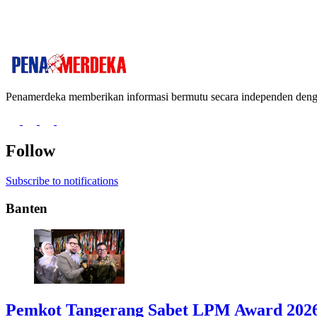
Penamerdeka memberikan informasi bermutu secara independen de
Follow
Subscribe to notifications
Banten
Pemkot Tangerang Sabet LPM Award 2026