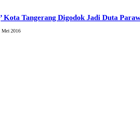
’ Kota Tangerang Digodok Jadi Duta Paraw
2 Mei 2016