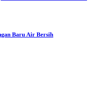
gan Baru Air Bersih