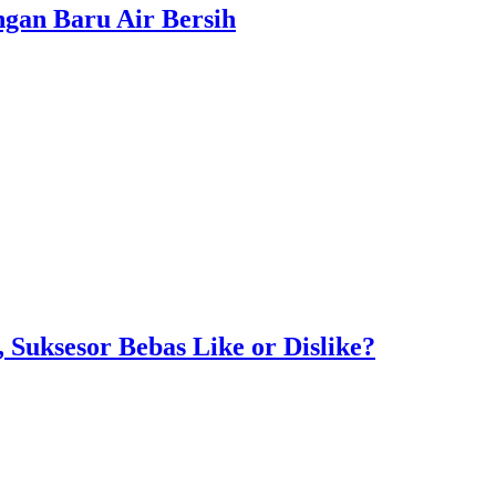
gan Baru Air Bersih
Suksesor Bebas Like or Dislike?