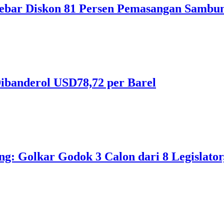
ebar Diskon 81 Persen Pemasangan Sambun
ibanderol USD78,72 per Barel
 Golkar Godok 3 Calon dari 8 Legislator, 