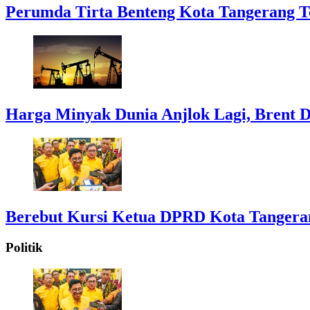
Perumda Tirta Benteng Kota Tangerang T
Harga Minyak Dunia Anjlok Lagi, Brent D
Berebut Kursi Ketua DPRD Kota Tangerang:
Politik