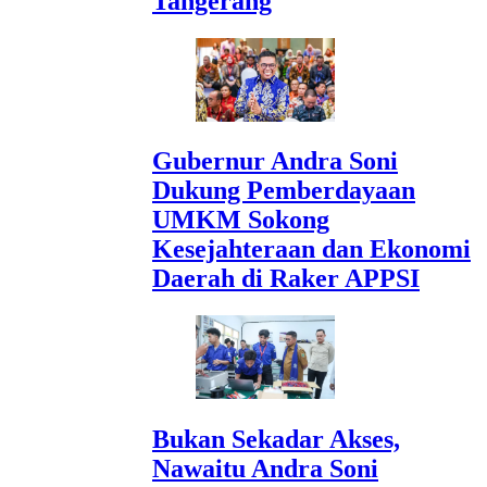
Tangerang
Gubernur Andra Soni
Dukung Pemberdayaan
UMKM Sokong
Kesejahteraan dan Ekonomi
Daerah di Raker APPSI
Bukan Sekadar Akses,
Nawaitu Andra Soni