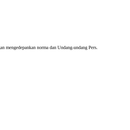
ngan mengedepankan norma dan Undang-undang Pers.