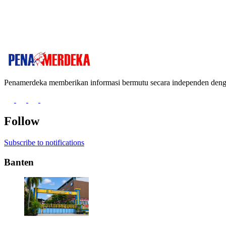
Penamerdeka memberikan informasi bermutu secara independen de
Follow
Subscribe to notifications
Banten