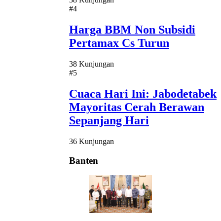
#4
Harga BBM Non Subsidi
Pertamax Cs Turun
38 Kunjungan
#5
Cuaca Hari Ini: Jabodetabek
Mayoritas Cerah Berawan
Sepanjang Hari
36 Kunjungan
Banten