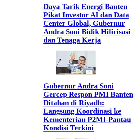
Daya Tarik Energi Banten
Pikat Investor AI dan Data
Center Global, Gubernur
Andra Soni Bidik Hilirisasi
dan Tenaga Kerja
Gubernur Andra Soni
Gercep Respon PMI Banten
Ditahan di Riyadh:
Langsung Koordinasi ke
Kementerian P2MI-Pantau
Kondisi Terkini