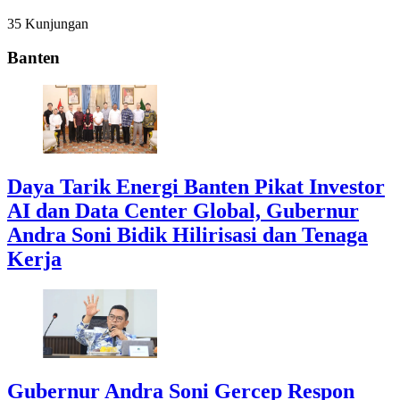
35 Kunjungan
Banten
Daya Tarik Energi Banten Pikat Investor
AI dan Data Center Global, Gubernur
Andra Soni Bidik Hilirisasi dan Tenaga
Kerja
Gubernur Andra Soni Gercep Respon