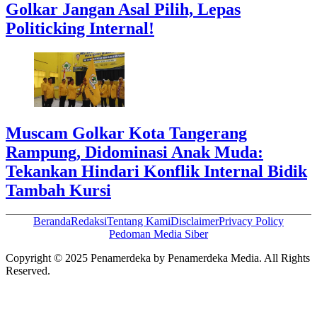
Golkar Jangan Asal Pilih, Lepas
Politicking Internal!
Muscam Golkar Kota Tangerang
Rampung, Didominasi Anak Muda:
Tekankan Hindari Konflik Internal Bidik
Tambah Kursi
Beranda
Redaksi
Tentang Kami
Disclaimer
Privacy Policy
Pedoman Media Siber
Copyright © 2025 Penamerdeka by Penamerdeka Media. All Rights
Reserved.