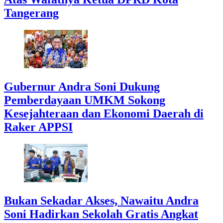
Tangerang
Gubernur Andra Soni Dukung
Pemberdayaan UMKM Sokong
Kesejahteraan dan Ekonomi Daerah di
Raker APPSI
Bukan Sekadar Akses, Nawaitu Andra
Soni Hadirkan Sekolah Gratis Angkat