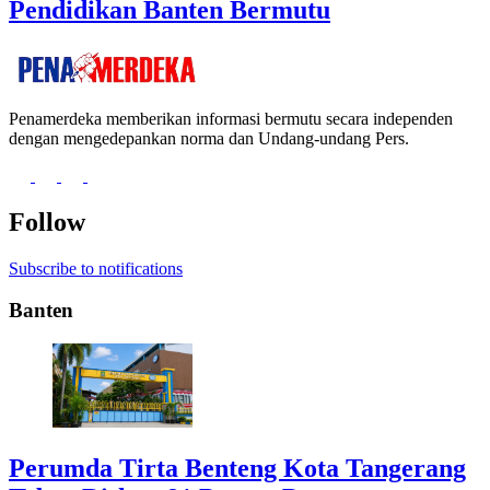
Pendidikan Banten Bermutu
Penamerdeka memberikan informasi bermutu secara independen
dengan mengedepankan norma dan Undang-undang Pers.
Follow
Subscribe to notifications
Banten
Perumda Tirta Benteng Kota Tangerang