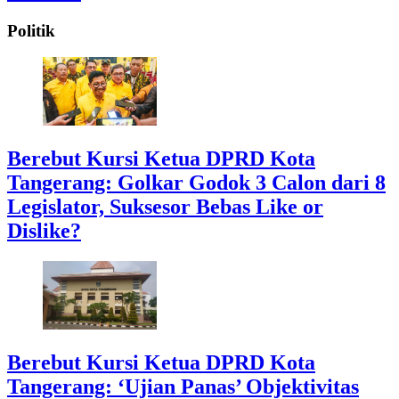
Politik
Berebut Kursi Ketua DPRD Kota
Tangerang: Golkar Godok 3 Calon dari 8
Legislator, Suksesor Bebas Like or
Dislike?
Berebut Kursi Ketua DPRD Kota
Tangerang: ‘Ujian Panas’ Objektivitas