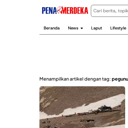
Beranda
News
Laput
Lifestyle
Menampilkan artikel dengan tag:
pegunu