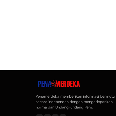
Penamerdeka memberikan informasi bermutu
secara independen dengan mengedepankan
norma dan Undang-undang Pers.