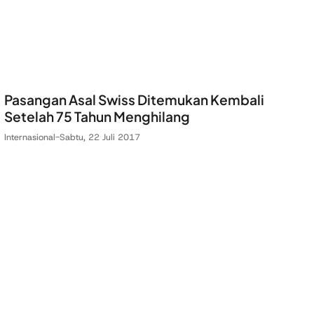
Pasangan Asal Swiss Ditemukan Kembali
Setelah 75 Tahun Menghilang
Internasional
-
Sabtu, 22 Juli 2017