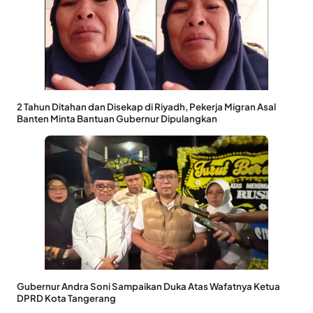
2 Tahun Ditahan dan Disekap di Riyadh, Pekerja Migran Asal
Banten Minta Bantuan Gubernur Dipulangkan
Gubernur Andra Soni Sampaikan Duka Atas Wafatnya Ketua
DPRD Kota Tangerang