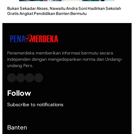
Bukan Sekadar Akses, Nawaitu Andra Soni Hadirkan Sekolah
Gratis Angkat Pendidikan Banten Bermutu
Penamerdeka memberikan informasi bermutu secara
independen dengan mengedepankan norma dan Undang-
undang Pers.
Follow
Subscribe to notifications
Banten