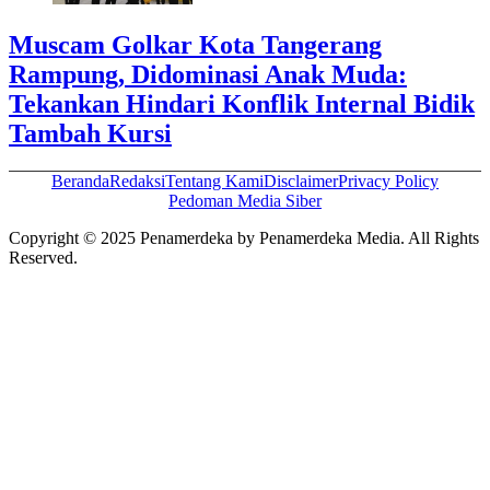
Muscam Golkar Kota Tangerang
Rampung, Didominasi Anak Muda:
Tekankan Hindari Konflik Internal Bidik
Tambah Kursi
Beranda
Redaksi
Tentang Kami
Disclaimer
Privacy Policy
Pedoman Media Siber
Copyright © 2025 Penamerdeka by Penamerdeka Media. All Rights
Reserved.