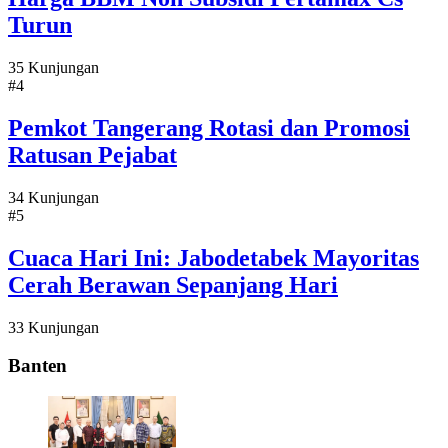
Turun
35 Kunjungan
#4
Pemkot Tangerang Rotasi dan Promosi
Ratusan Pejabat
34 Kunjungan
#5
Cuaca Hari Ini: Jabodetabek Mayoritas
Cerah Berawan Sepanjang Hari
33 Kunjungan
Banten