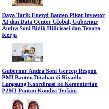
Daya Tarik Energi Banten Pikat Investor
AI dan Data Center Global, Gubernur
Andra Soni Bidik Hilirisasi dan Tenaga
Kerja
Gubernur Andra Soni Gercep Respon
PMI Banten Ditahan di Riyadh:
Langsung Koordinasi ke Kementerian
P2MI-Pantau Kondisi Terkini