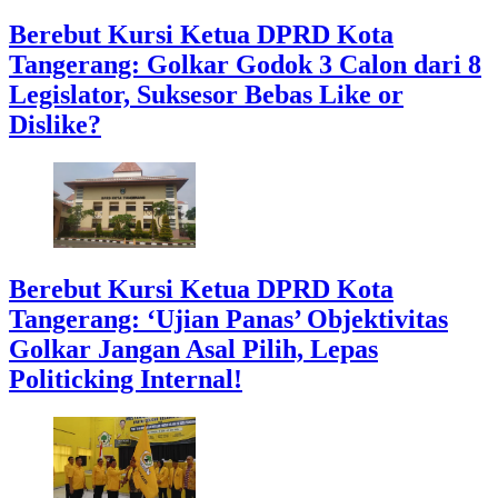
Berebut Kursi Ketua DPRD Kota
Tangerang: Golkar Godok 3 Calon dari 8
Legislator, Suksesor Bebas Like or
Dislike?
Berebut Kursi Ketua DPRD Kota
Tangerang: ‘Ujian Panas’ Objektivitas
Golkar Jangan Asal Pilih, Lepas
Politicking Internal!