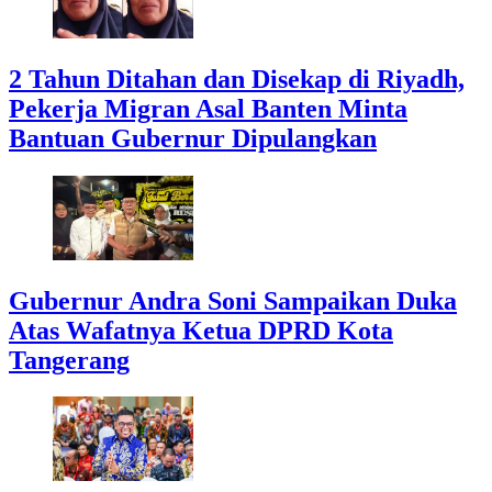
2 Tahun Ditahan dan Disekap di Riyadh,
Pekerja Migran Asal Banten Minta
Bantuan Gubernur Dipulangkan
Gubernur Andra Soni Sampaikan Duka
Atas Wafatnya Ketua DPRD Kota
Tangerang