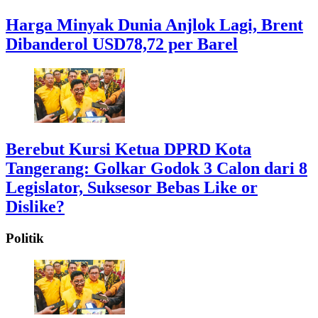
Harga Minyak Dunia Anjlok Lagi, Brent
Dibanderol USD78,72 per Barel
Berebut Kursi Ketua DPRD Kota
Tangerang: Golkar Godok 3 Calon dari 8
Legislator, Suksesor Bebas Like or
Dislike?
Politik