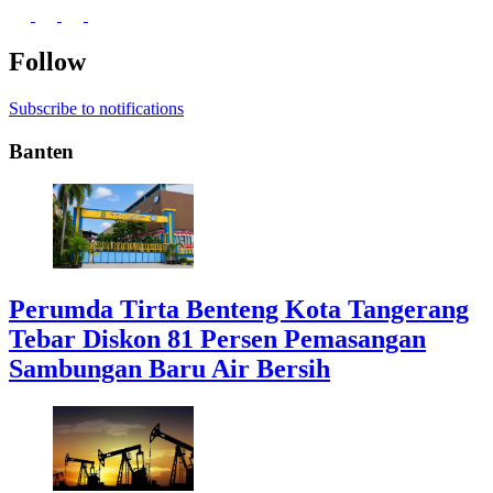
Follow
Subscribe to notifications
Banten
Perumda Tirta Benteng Kota Tangerang
Tebar Diskon 81 Persen Pemasangan
Sambungan Baru Air Bersih