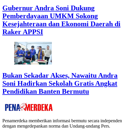
Gubernur Andra Soni Dukung
Pemberdayaan UMKM Sokong
Kesejahteraan dan Ekonomi Daerah di
Raker APPSI
Bukan Sekadar Akses, Nawaitu Andra
Soni Hadirkan Sekolah Gratis Angkat
Pendidikan Banten Bermutu
Penamerdeka memberikan informasi bermutu secara independen
dengan mengedepankan norma dan Undang-undang Pers.