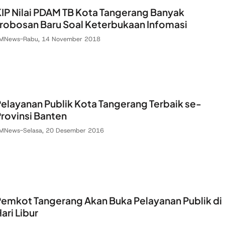
IP Nilai PDAM TB Kota Tangerang Banyak
robosan Baru Soal Keterbukaan Infomasi
MNews
-
Rabu, 14 November 2018
elayanan Publik Kota Tangerang Terbaik se-
rovinsi Banten
MNews
-
Selasa, 20 Desember 2016
emkot Tangerang Akan Buka Pelayanan Publik di
ari Libur