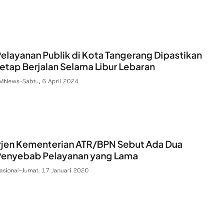
elayanan Publik di Kota Tangerang Dipastikan
etap Berjalan Selama Libur Lebaran
MNews
-
Sabtu, 6 April 2024
rjen Kementerian ATR/BPN Sebut Ada Dua
Penyebab Pelayanan yang Lama
asional
-
Jumat, 17 Januari 2020