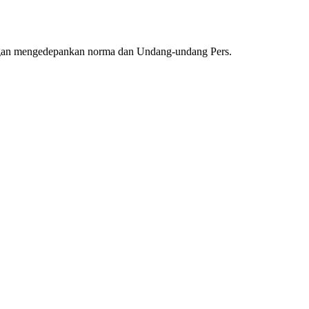
ngan mengedepankan norma dan Undang-undang Pers.