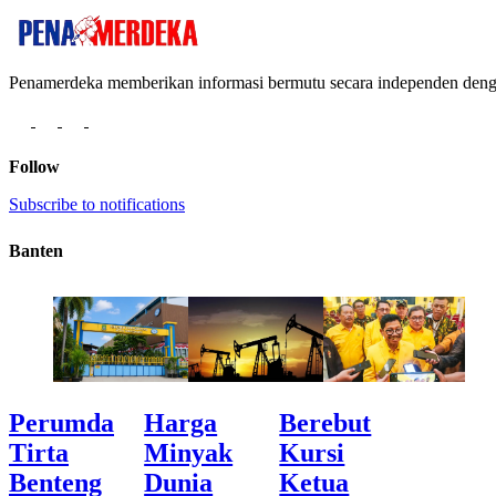
Penamerdeka memberikan informasi bermutu secara independen de
Follow
Subscribe to notifications
Banten
Perumda
Harga
Berebut
Tirta
Minyak
Kursi
Benteng
Dunia
Ketua