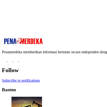
Penamerdeka memberikan informasi bermutu secara independen de
Follow
Subscribe to notifications
Banten