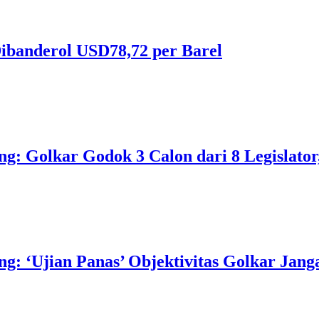
ibanderol USD78,72 per Barel
 Golkar Godok 3 Calon dari 8 Legislator, 
 ‘Ujian Panas’ Objektivitas Golkar Jangan 