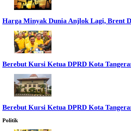
Harga Minyak Dunia Anjlok Lagi, Brent D
Berebut Kursi Ketua DPRD Kota Tangerang:
Berebut Kursi Ketua DPRD Kota Tangerang:
Politik