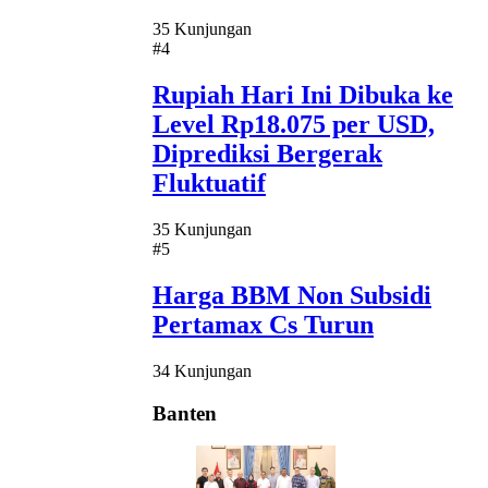
35 Kunjungan
#4
Rupiah Hari Ini Dibuka ke
Level Rp18.075 per USD,
Diprediksi Bergerak
Fluktuatif
35 Kunjungan
#5
Harga BBM Non Subsidi
Pertamax Cs Turun
34 Kunjungan
Banten