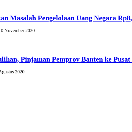
n Masalah Pengelolaan Uang Negara Rp8,
 10 November 2020
lihan, Pinjaman Pemprov Banten ke Pusa
Agustus 2020