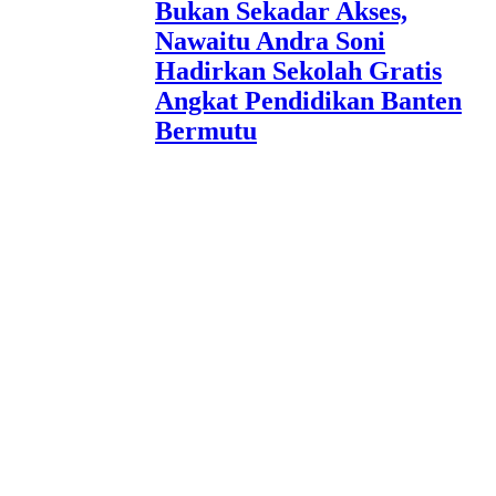
Bukan Sekadar Akses,
Nawaitu Andra Soni
Hadirkan Sekolah Gratis
Angkat Pendidikan Banten
Bermutu