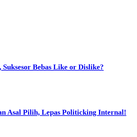
Suksesor Bebas Like or Dislike?
Asal Pilih, Lepas Politicking Internal!