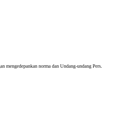
ngan mengedepankan norma dan Undang-undang Pers.