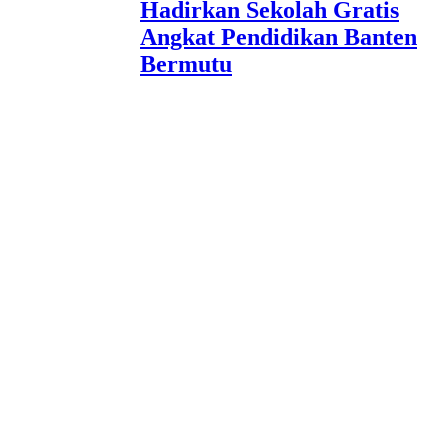
Hadirkan Sekolah Gratis
Angkat Pendidikan Banten
Bermutu