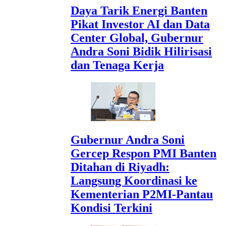
Daya Tarik Energi Banten
Pikat Investor AI dan Data
Center Global, Gubernur
Andra Soni Bidik Hilirisasi
dan Tenaga Kerja
Gubernur Andra Soni
Gercep Respon PMI Banten
Ditahan di Riyadh:
Langsung Koordinasi ke
Kementerian P2MI-Pantau
Kondisi Terkini