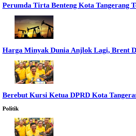
Perumda Tirta Benteng Kota Tangerang T
Harga Minyak Dunia Anjlok Lagi, Brent D
Berebut Kursi Ketua DPRD Kota Tangerang:
Politik