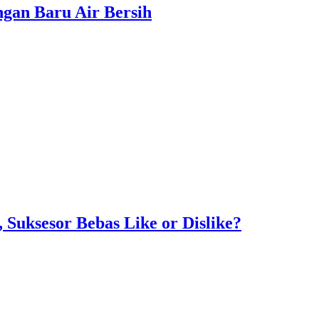
gan Baru Air Bersih
Suksesor Bebas Like or Dislike?