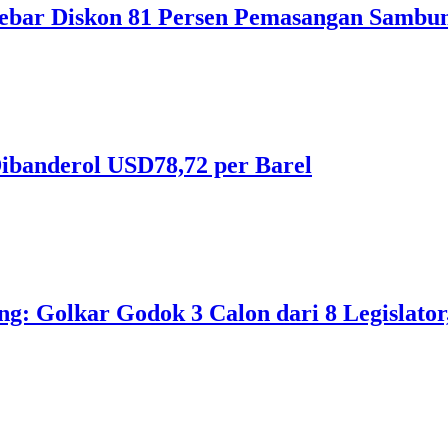
ebar Diskon 81 Persen Pemasangan Sambun
ibanderol USD78,72 per Barel
 Golkar Godok 3 Calon dari 8 Legislator, 