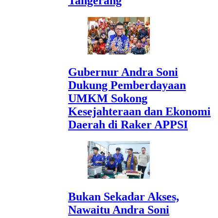
Tangerang
Gubernur Andra Soni
Dukung Pemberdayaan
UMKM Sokong
Kesejahteraan dan Ekonomi
Daerah di Raker APPSI
Bukan Sekadar Akses,
Nawaitu Andra Soni