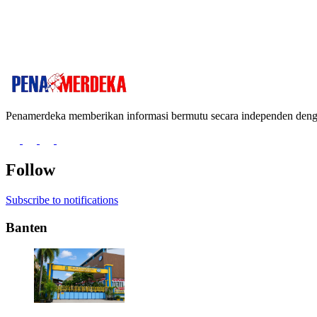
Penamerdeka memberikan informasi bermutu secara independen de
Follow
Subscribe to notifications
Banten