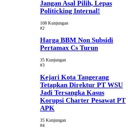
Jangan Asal Pilih, Lepas
Politicking Internal!
108 Kunjungan
#2
Harga BBM Non Subsidi
Pertamax Cs Turun
35 Kunjungan
#3
Kejari Kota Tangerang
Tetapkan Direktur PT WSU
Jadi Tersangka Kasus
Korupsi Charter Pesawat PT
APK
35 Kunjungan
#4