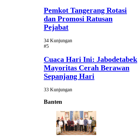
Pemkot Tangerang Rotasi
dan Promosi Ratusan
Pejabat
34 Kunjungan
#5
Cuaca Hari Ini: Jabodetabek
Mayoritas Cerah Berawan
Sepanjang Hari
33 Kunjungan
Banten