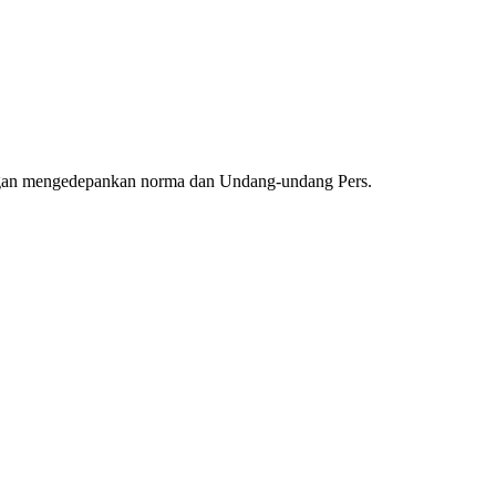
ngan mengedepankan norma dan Undang-undang Pers.