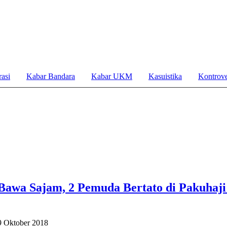
asi
Kabar Bandara
Kabar UKM
Kasuistika
Kontrove
Bawa Sajam, 2 Pemuda Bertato di Pakuhaji
9 Oktober 2018