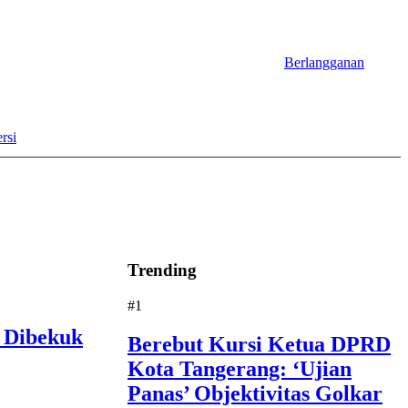
Berlangganan
rsi
Trending
#1
 Dibekuk
Berebut Kursi Ketua DPRD
Kota Tangerang: ‘Ujian
Panas’ Objektivitas Golkar