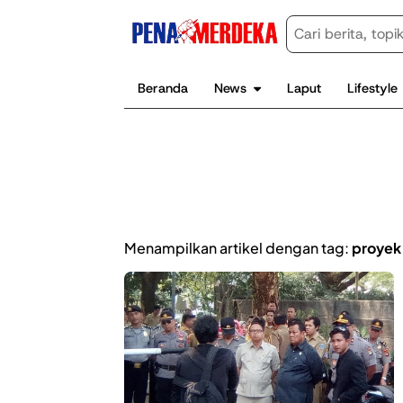
Beranda
News
Laput
Lifestyle
Menampilkan artikel dengan tag:
proyek