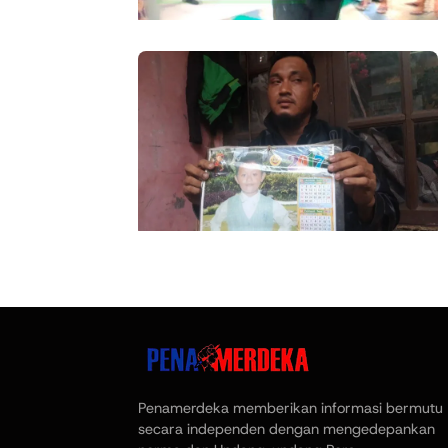
Penamerdeka memberikan informasi bermutu
secara independen dengan mengedepankan