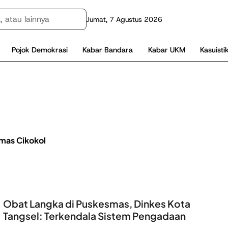
Jumat, 7 Agustus 2026
Pojok Demokrasi
Kabar Bandara
Kabar UKM
Kasuisti
mas Cikokol
Obat Langka di Puskesmas, Dinkes Kota
Tangsel: Terkendala Sistem Pengadaan