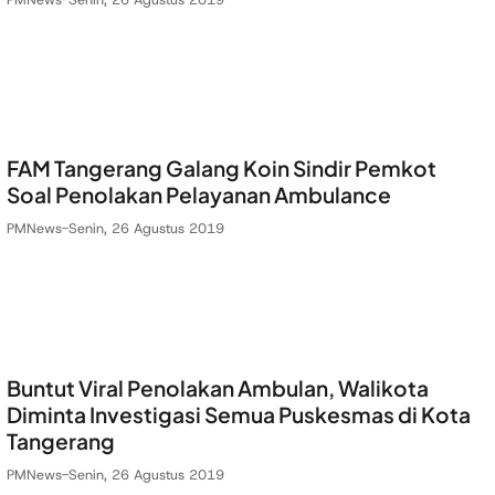
FAM Tangerang Galang Koin Sindir Pemkot
Soal Penolakan Pelayanan Ambulance
PMNews
-
Senin, 26 Agustus 2019
Buntut Viral Penolakan Ambulan, Walikota
Diminta Investigasi Semua Puskesmas di Kota
Tangerang
PMNews
-
Senin, 26 Agustus 2019