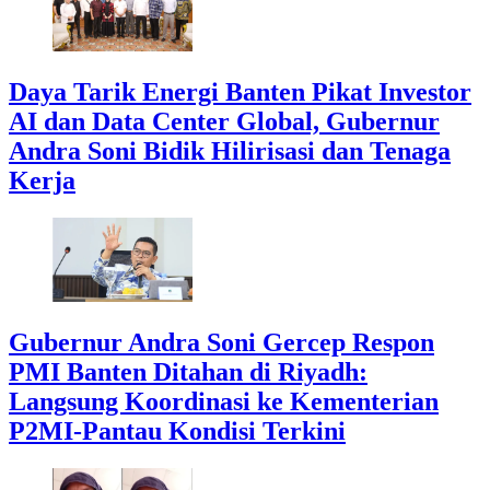
Daya Tarik Energi Banten Pikat Investor
AI dan Data Center Global, Gubernur
Andra Soni Bidik Hilirisasi dan Tenaga
Kerja
Gubernur Andra Soni Gercep Respon
PMI Banten Ditahan di Riyadh:
Langsung Koordinasi ke Kementerian
P2MI-Pantau Kondisi Terkini