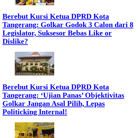
Berebut Kursi Ketua DPRD Kota
Tangerang: Golkar Godok 3 Calon dari 8
Legislator, Suksesor Bebas Like or
Dislike?
Berebut Kursi Ketua DPRD Kota
Tangerang: ‘Ujian Panas’ Objektivitas
Golkar Jangan Asal Pilih, Lepas
Politicking Internal!