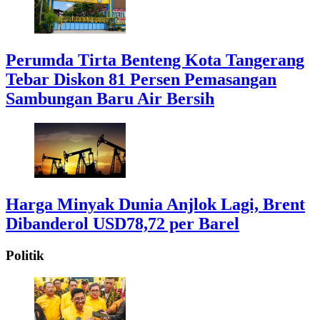
Perumda Tirta Benteng Kota Tangerang
Tebar Diskon 81 Persen Pemasangan
Sambungan Baru Air Bersih
Harga Minyak Dunia Anjlok Lagi, Brent
Dibanderol USD78,72 per Barel
Politik