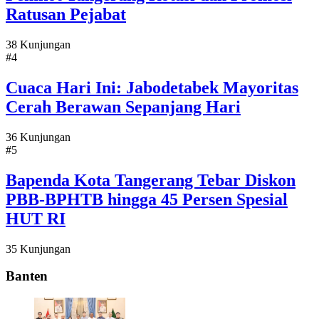
Ratusan Pejabat
38 Kunjungan
#4
Cuaca Hari Ini: Jabodetabek Mayoritas
Cerah Berawan Sepanjang Hari
36 Kunjungan
#5
Bapenda Kota Tangerang Tebar Diskon
PBB-BPHTB hingga 45 Persen Spesial
HUT RI
35 Kunjungan
Banten