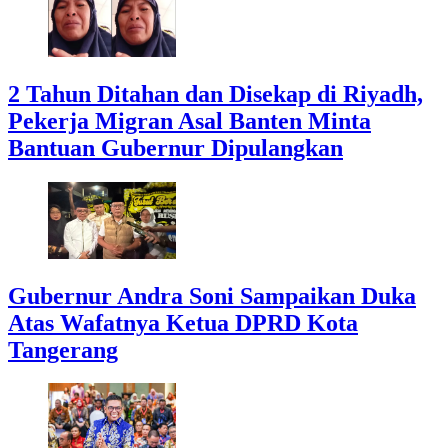
2 Tahun Ditahan dan Disekap di Riyadh,
Pekerja Migran Asal Banten Minta
Bantuan Gubernur Dipulangkan
Gubernur Andra Soni Sampaikan Duka
Atas Wafatnya Ketua DPRD Kota
Tangerang