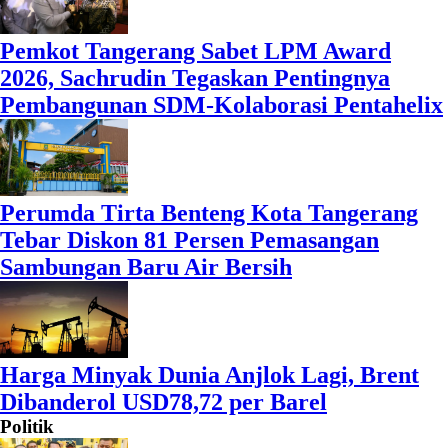
Pemkot Tangerang Sabet LPM Award
2026, Sachrudin Tegaskan Pentingnya
Pembangunan SDM-Kolaborasi Pentahelix
Perumda Tirta Benteng Kota Tangerang
Tebar Diskon 81 Persen Pemasangan
Sambungan Baru Air Bersih
Harga Minyak Dunia Anjlok Lagi, Brent
Dibanderol USD78,72 per Barel
Politik