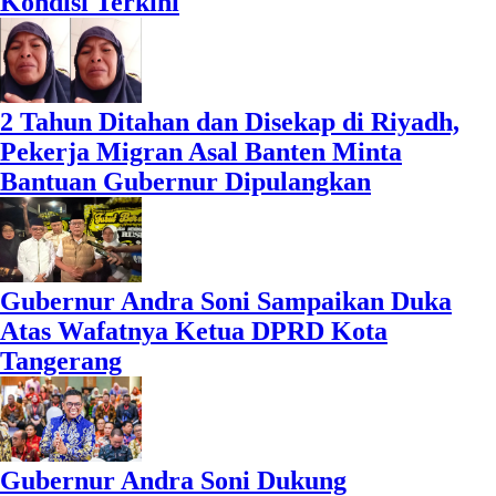
Kondisi Terkini
2 Tahun Ditahan dan Disekap di Riyadh,
Pekerja Migran Asal Banten Minta
Bantuan Gubernur Dipulangkan
Gubernur Andra Soni Sampaikan Duka
Atas Wafatnya Ketua DPRD Kota
Tangerang
Gubernur Andra Soni Dukung