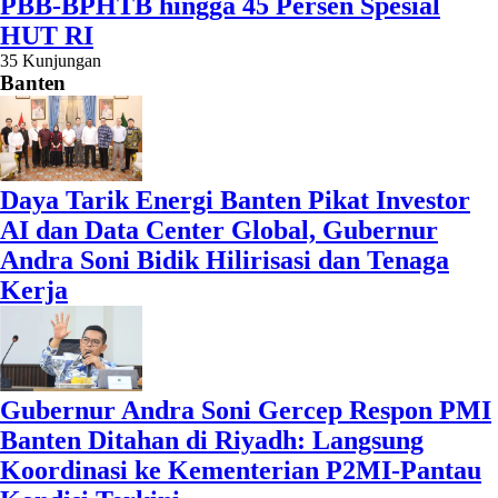
PBB-BPHTB hingga 45 Persen Spesial
HUT RI
35 Kunjungan
Banten
Daya Tarik Energi Banten Pikat Investor
AI dan Data Center Global, Gubernur
Andra Soni Bidik Hilirisasi dan Tenaga
Kerja
Gubernur Andra Soni Gercep Respon PMI
Banten Ditahan di Riyadh: Langsung
Koordinasi ke Kementerian P2MI-Pantau