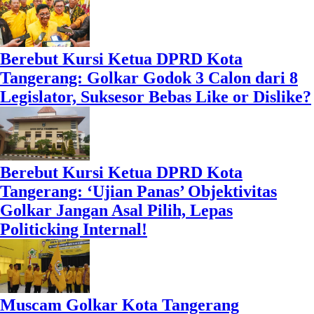
Berebut Kursi Ketua DPRD Kota
Tangerang: Golkar Godok 3 Calon dari 8
Legislator, Suksesor Bebas Like or Dislike?
Berebut Kursi Ketua DPRD Kota
Tangerang: ‘Ujian Panas’ Objektivitas
Golkar Jangan Asal Pilih, Lepas
Politicking Internal!
Muscam Golkar Kota Tangerang