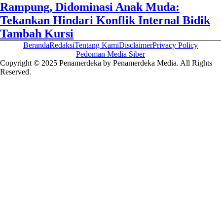
Rampung, Didominasi Anak Muda:
Tekankan Hindari Konflik Internal Bidik
Tambah Kursi
Beranda
Redaksi
Tentang Kami
Disclaimer
Privacy Policy
Pedoman Media Siber
Copyright © 2025 Penamerdeka by Penamerdeka Media. All Rights
Reserved.