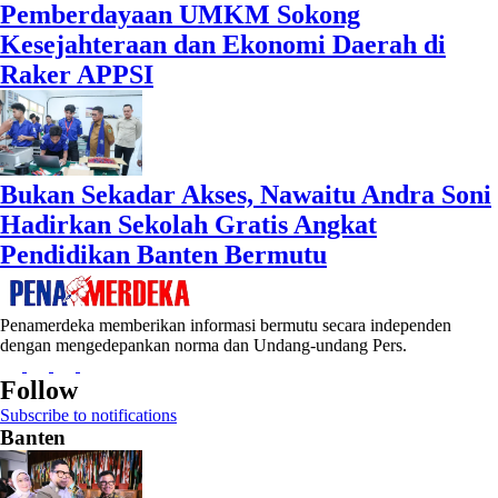
Pemberdayaan UMKM Sokong
Kesejahteraan dan Ekonomi Daerah di
Raker APPSI
Bukan Sekadar Akses, Nawaitu Andra Soni
Hadirkan Sekolah Gratis Angkat
Pendidikan Banten Bermutu
Penamerdeka memberikan informasi bermutu secara independen
dengan mengedepankan norma dan Undang-undang Pers.
Follow
Subscribe to notifications
Banten