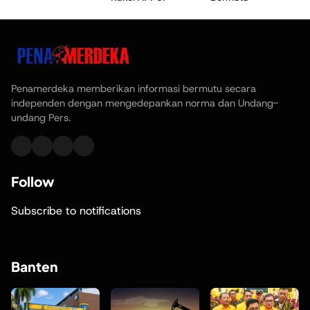
Penamerdeka memberikan informasi bermutu secara
independen dengan mengedepankan norma dan Undang-
undang Pers.
Follow
Subscribe to notifications
Banten