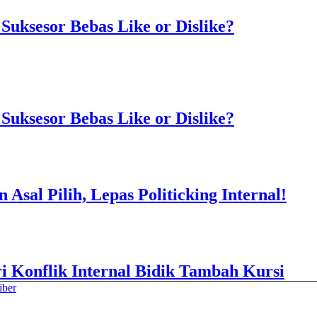
Suksesor Bebas Like or Dislike?
Suksesor Bebas Like or Dislike?
sal Pilih, Lepas Politicking Internal!
Konflik Internal Bidik Tambah Kursi
iber