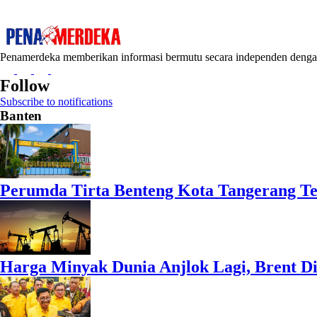
Penamerdeka memberikan informasi bermutu secara independen den
Follow
Subscribe to notifications
Banten
Perumda Tirta Benteng Kota Tangerang Te
Harga Minyak Dunia Anjlok Lagi, Brent D