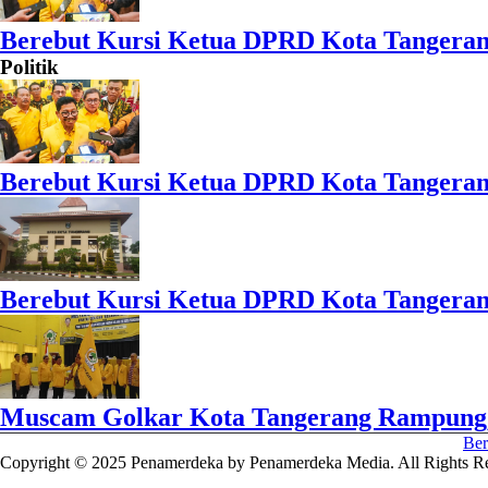
Berebut Kursi Ketua DPRD Kota Tangerang:
Politik
Berebut Kursi Ketua DPRD Kota Tangerang:
Berebut Kursi Ketua DPRD Kota Tangerang: 
Muscam Golkar Kota Tangerang Rampung, 
Ber
Copyright © 2025 Penamerdeka by Penamerdeka Media. All Rights Re