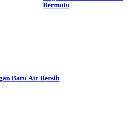
Bermutu
an Baru Air Bersih