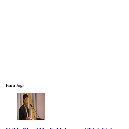
Baca Juga