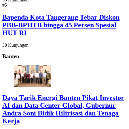
#5
Bapenda Kota Tangerang Tebar Diskon
PBB-BPHTB hingga 45 Persen Spesial
HUT RI
38 Kunjungan
Banten
Daya Tarik Energi Banten Pikat Investor
AI dan Data Center Global, Gubernur
Andra Soni Bidik Hilirisasi dan Tenaga
Kerja