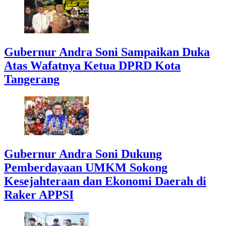
Gubernur Andra Soni Sampaikan Duka
Atas Wafatnya Ketua DPRD Kota
Tangerang
Gubernur Andra Soni Dukung
Pemberdayaan UMKM Sokong
Kesejahteraan dan Ekonomi Daerah di
Raker APPSI