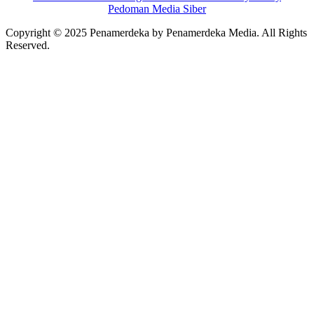
Pedoman Media Siber
Copyright © 2025 Penamerdeka by Penamerdeka Media. All Rights
Reserved.