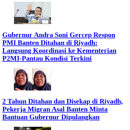
Gubernur Andra Soni Gercep Respon
PMI Banten Ditahan di Riyadh:
Langsung Koordinasi ke Kementerian
P2MI-Pantau Kondisi Terkini
2 Tahun Ditahan dan Disekap di Riyadh,
Pekerja Migran Asal Banten Minta
Bantuan Gubernur Dipulangkan