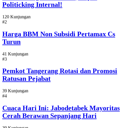
Politicking Internal!
120 Kunjungan
#2
Harga BBM Non Subsidi Pertamax Cs
Turun
41 Kunjungan
#3
Pemkot Tangerang Rotasi dan Promosi
Ratusan Pejabat
39 Kunjungan
#4
Cuaca Hari Ini: Jabodetabek Mayoritas
Cerah Berawan Sepanjang Hari
39 Kunjungan