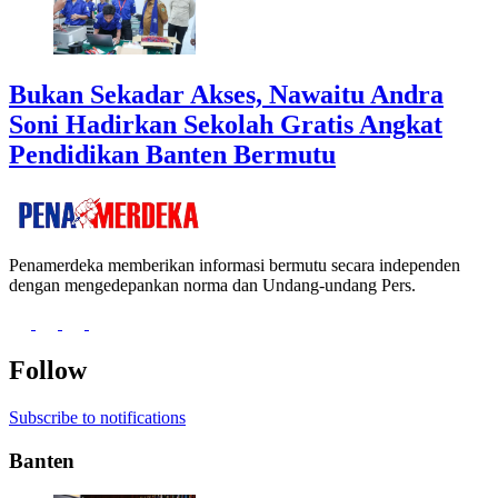
Bukan Sekadar Akses, Nawaitu Andra
Soni Hadirkan Sekolah Gratis Angkat
Pendidikan Banten Bermutu
Penamerdeka memberikan informasi bermutu secara independen
dengan mengedepankan norma dan Undang-undang Pers.
Follow
Subscribe to notifications
Banten