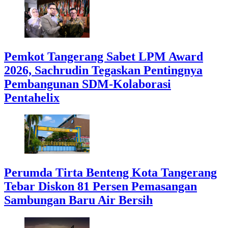
Pemkot Tangerang Sabet LPM Award
2026, Sachrudin Tegaskan Pentingnya
Pembangunan SDM-Kolaborasi
Pentahelix
Perumda Tirta Benteng Kota Tangerang
Tebar Diskon 81 Persen Pemasangan
Sambungan Baru Air Bersih