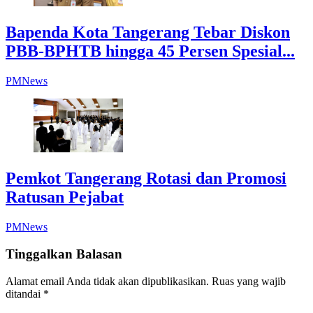
Bapenda Kota Tangerang Tebar Diskon
PBB-BPHTB hingga 45 Persen Spesial...
PMNews
Pemkot Tangerang Rotasi dan Promosi
Ratusan Pejabat
PMNews
Tinggalkan Balasan
Alamat email Anda tidak akan dipublikasikan.
Ruas yang wajib
ditandai
*