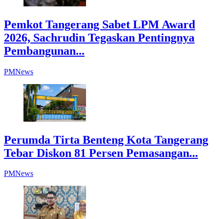
Pemkot Tangerang Sabet LPM Award
2026, Sachrudin Tegaskan Pentingnya
Pembangunan...
PMNews
Perumda Tirta Benteng Kota Tangerang
Tebar Diskon 81 Persen Pemasangan...
PMNews