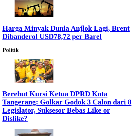
Harga Minyak Dunia Anjlok Lagi, Brent
Dibanderol USD78,72 per Barel
Politik
Berebut Kursi Ketua DPRD Kota
Tangerang: Golkar Godok 3 Calon dari 8
Legislator, Suksesor Bebas Like or
Dislike?