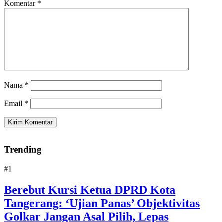
Komentar
*
Nama
*
Email
*
Trending
#1
Berebut Kursi Ketua DPRD Kota
Tangerang: ‘Ujian Panas’ Objektivitas
Golkar Jangan Asal Pilih, Lepas