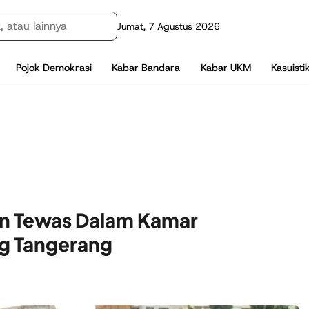
Jumat, 7 Agustus 2026
Pojok Demokrasi
Kabar Bandara
Kabar UKM
Kasuisti
n Tewas Dalam Kamar
g Tangerang