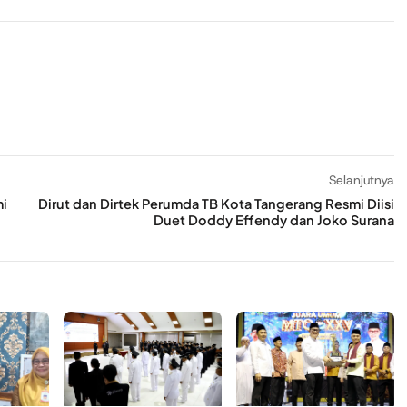
Selanjutnya
mi
Dirut dan Dirtek Perumda TB Kota Tangerang Resmi Diisi
Duet Doddy Effendy dan Joko Surana