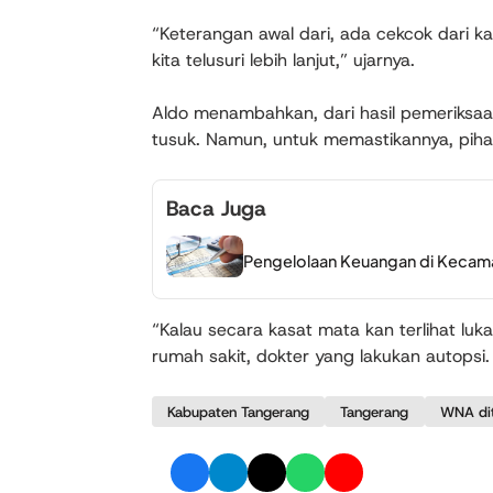
“Keterangan awal dari, ada cekcok dari k
kita telusuri lebih lanjut,” ujarnya.
Aldo menambahkan, dari hasil pemeriksaa
tusuk. Namun, untuk memastikannya, pihak
Baca Juga
Pengelolaan Keuangan di Kecama
“Kalau secara kasat mata kan terlihat luka
rumah sakit, dokter yang lakukan autopsi. 
Kabupaten Tangerang
Tangerang
WNA di