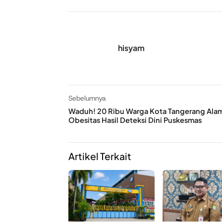
hisyam
Sebelumnya
Waduh! 20 Ribu Warga Kota Tangerang Ala
Obesitas Hasil Deteksi Dini Puskesmas
Artikel Terkait