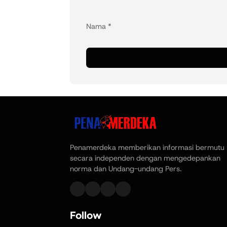
Nama
*
Penamerdeka memberikan informasi bermutu
secara independen dengan mengedepankan
norma dan Undang-undang Pers.
Follow