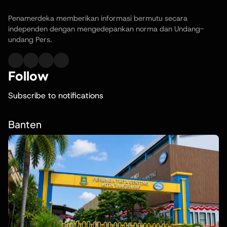
Penamerdeka memberikan informasi bermutu secara
independen dengan mengedepankan norma dan Undang-
undang Pers.
Follow
Subscribe to notifications
Banten