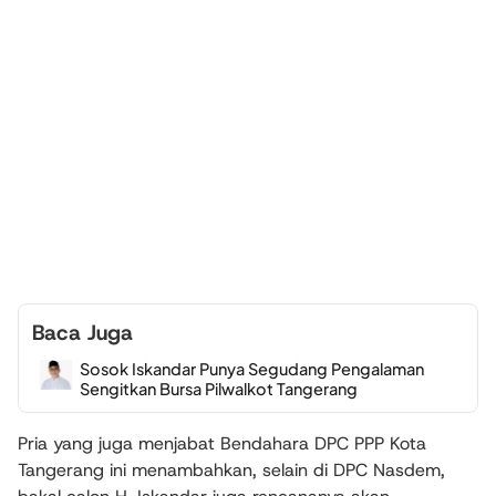
Baca Juga
Sosok Iskandar Punya Segudang Pengalaman
Sengitkan Bursa Pilwalkot Tangerang
Pria yang juga menjabat Bendahara DPC PPP Kota
Tangerang ini menambahkan, selain di DPC Nasdem,