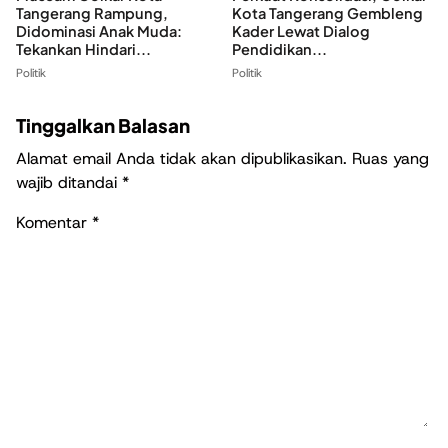
Tangerang Rampung,
Kota Tangerang Gembleng
Didominasi Anak Muda:
Kader Lewat Dialog
Tekankan Hindari...
Pendidikan...
Politik
Politik
Tinggalkan Balasan
Alamat email Anda tidak akan dipublikasikan.
Ruas yang
wajib ditandai
*
Komentar
*