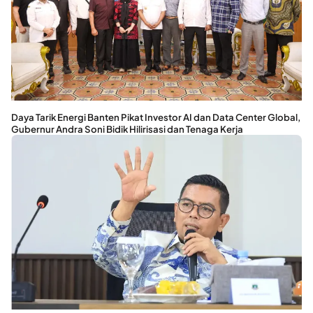
Daya Tarik Energi Banten Pikat Investor AI dan Data Center Global,
Gubernur Andra Soni Bidik Hilirisasi dan Tenaga Kerja