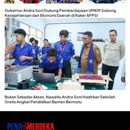
Gubernur Andra Soni Dukung Pemberdayaan UMKM Sokong
Kesejahteraan dan Ekonomi Daerah di Raker APPSI
Bukan Sekadar Akses, Nawaitu Andra Soni Hadirkan Sekolah
Gratis Angkat Pendidikan Banten Bermutu