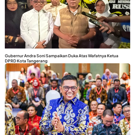
Gubernur Andra Soni Sampaikan Duka Atas Wafatnya Ketua
DPRD Kota Tangerang