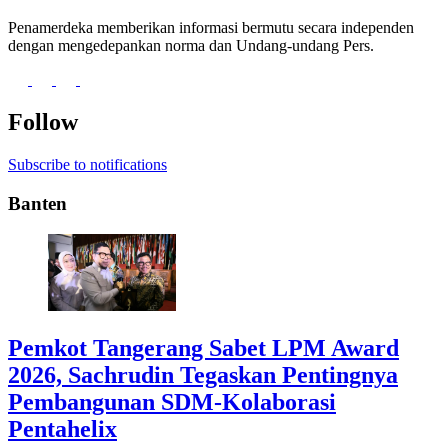
Penamerdeka memberikan informasi bermutu secara independen
dengan mengedepankan norma dan Undang-undang Pers.
Follow
Subscribe to notifications
Banten
Pemkot Tangerang Sabet LPM Award
2026, Sachrudin Tegaskan Pentingnya
Pembangunan SDM-Kolaborasi
Pentahelix