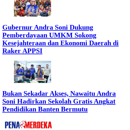
Gubernur Andra Soni Dukung
Pemberdayaan UMKM Sokong
Kesejahteraan dan Ekonomi Daerah di
Raker APPSI
Bukan Sekadar Akses, Nawaitu Andra
Soni Hadirkan Sekolah Gratis Angkat
Pendidikan Banten Bermutu