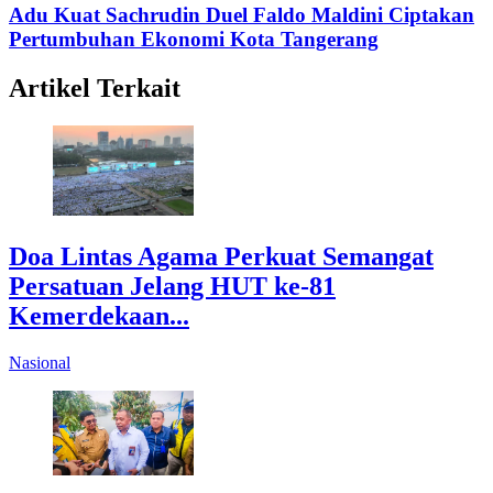
Adu Kuat Sachrudin Duel Faldo Maldini Ciptakan
Pertumbuhan Ekonomi Kota Tangerang
Artikel Terkait
Doa Lintas Agama Perkuat Semangat
Persatuan Jelang HUT ke-81
Kemerdekaan...
Nasional