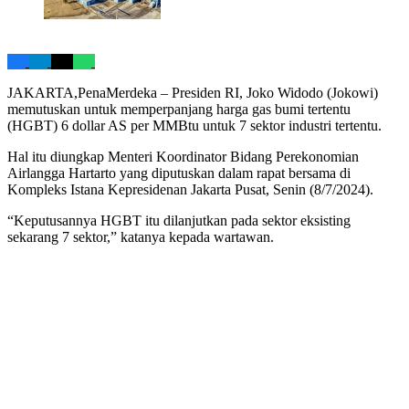
JAKARTA,PenaMerdeka – Presiden RI, Joko Widodo (Jokowi)
memutuskan untuk memperpanjang harga gas bumi tertentu
(HGBT) 6 dollar AS per MMBtu untuk 7 sektor industri tertentu.
Hal itu diungkap Menteri Koordinator Bidang Perekonomian
Airlangga Hartarto yang diputuskan dalam rapat bersama di
Kompleks Istana Kepresidenan Jakarta Pusat, Senin (8/7/2024).
“Keputusannya HGBT itu dilanjutkan pada sektor eksisting
sekarang 7 sektor,” katanya kepada wartawan.