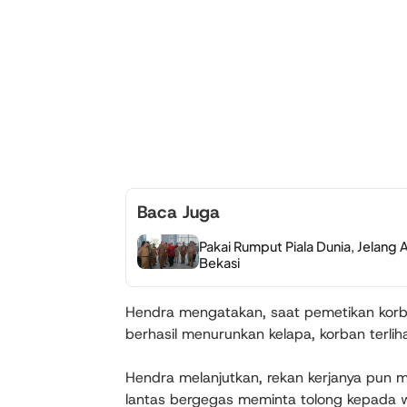
Baca Juga
Pakai Rumput Piala Dunia, Jelang
Bekasi
Hendra mengatakan, saat pemetikan korba
berhasil menurunkan kelapa, korban terlih
Hendra melanjutkan, rekan kerjanya pun 
lantas bergegas meminta tolong kepada 