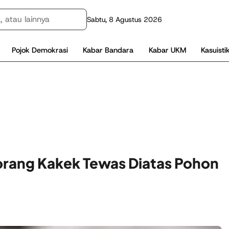
Sabtu, 8 Agustus 2026
Pojok Demokrasi
Kabar Bandara
Kabar UKM
Kasuisti
rang Kakek Tewas Diatas Pohon