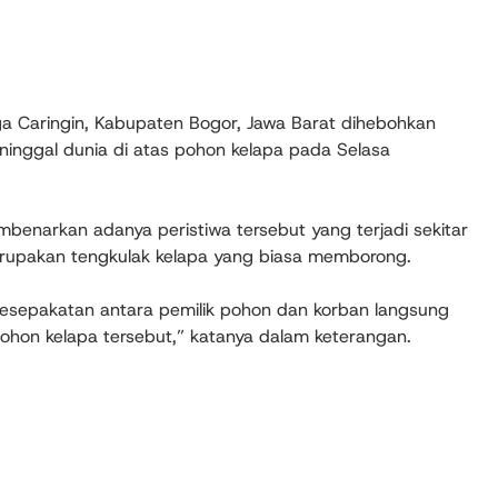
aringin, Kabupaten Bogor, Jawa Barat dihebohkan
ninggal dunia di atas pohon kelapa pada Selasa
benarkan adanya peristiwa tersebut yang terjadi sekitar
erupakan tengkulak kelapa yang biasa memborong.
 kesepakatan antara pemilik pohon dan korban langsung
ohon kelapa tersebut,” katanya dalam keterangan.