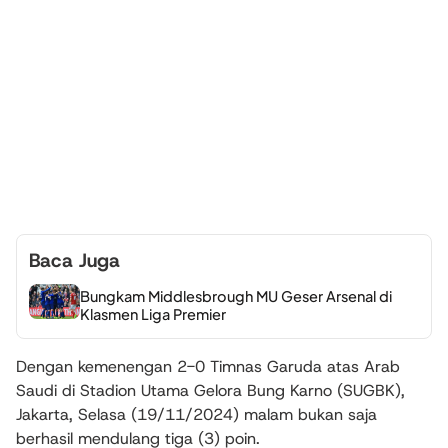
Baca Juga
Bungkam Middlesbrough MU Geser Arsenal di
Klasmen Liga Premier
Dengan kemenengan 2-0 Timnas Garuda atas Arab
Saudi di Stadion Utama Gelora Bung Karno (SUGBK),
Jakarta, Selasa (19/11/2024) malam bukan saja
berhasil mendulang tiga (3) poin.