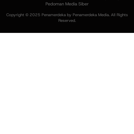
Pedoman Media Siber
Copyright © 2025 Penamerdeka by Penamerdeka Media. All Rights
Reserved.