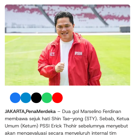
JAKARTA,PenaMerdeka
– Dua gol Marselino Ferdinan
membawa sejuk hati Shin Tae-yong (STY). Sebab, Ketua
Umum (Ketum) PSSI Erick Thohir sebelumnya menyebut
akan mengevaluasi secara menyeluruh internal tim