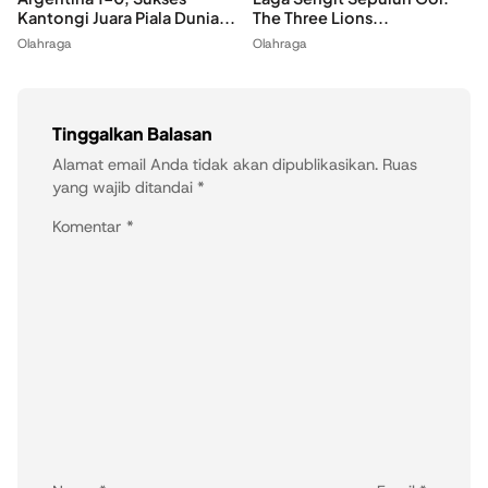
Kantongi Juara Piala Dunia...
The Three Lions...
Olahraga
Olahraga
Tinggalkan Balasan
Alamat email Anda tidak akan dipublikasikan.
Ruas
yang wajib ditandai
*
Komentar
*