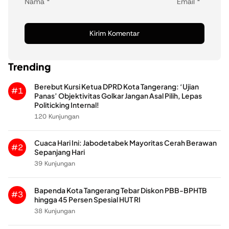
Nama
*
Email
*
Trending
Berebut Kursi Ketua DPRD Kota Tangerang: ‘Ujian
#1
Panas’ Objektivitas Golkar Jangan Asal Pilih, Lepas
Politicking Internal!
120 Kunjungan
Cuaca Hari Ini: Jabodetabek Mayoritas Cerah Berawan
#2
Sepanjang Hari
39 Kunjungan
Bapenda Kota Tangerang Tebar Diskon PBB-BPHTB
#3
hingga 45 Persen Spesial HUT RI
38 Kunjungan