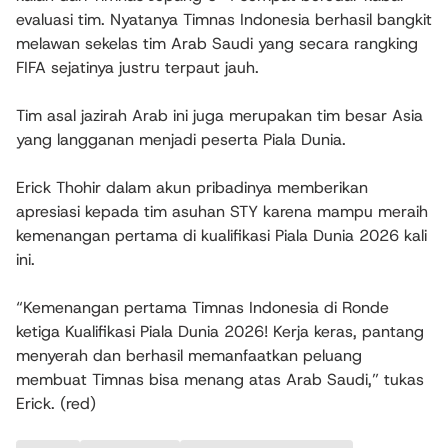
evaluasi tim. Nyatanya Timnas Indonesia berhasil bangkit
melawan sekelas tim Arab Saudi yang secara rangking
FIFA sejatinya justru terpaut jauh.
Tim asal jazirah Arab ini juga merupakan tim besar Asia
yang langganan menjadi peserta Piala Dunia.
Erick Thohir dalam akun pribadinya memberikan
apresiasi kepada tim asuhan STY karena mampu meraih
kemenangan pertama di kualifikasi Piala Dunia 2026 kali
ini.
“Kemenangan pertama Timnas Indonesia di Ronde
ketiga Kualifikasi Piala Dunia 2026! Kerja keras, pantang
menyerah dan berhasil memanfaatkan peluang
membuat Timnas bisa menang atas Arab Saudi,” tukas
Erick. (red)