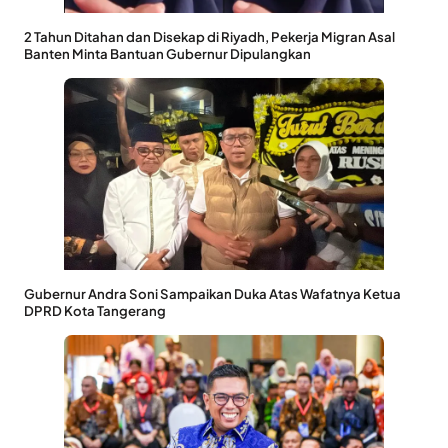
2 Tahun Ditahan dan Disekap di Riyadh, Pekerja Migran Asal
Banten Minta Bantuan Gubernur Dipulangkan
Gubernur Andra Soni Sampaikan Duka Atas Wafatnya Ketua
DPRD Kota Tangerang