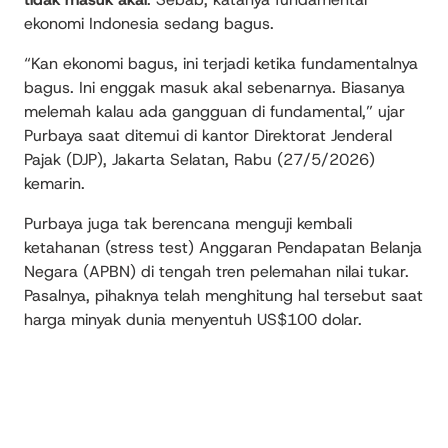
ekonomi Indonesia sedang bagus.
“Kan ekonomi bagus, ini terjadi ketika fundamentalnya
bagus. Ini enggak masuk akal sebenarnya. Biasanya
melemah kalau ada gangguan di fundamental,” ujar
Purbaya saat ditemui di kantor Direktorat Jenderal
Pajak (DJP), Jakarta Selatan, Rabu (27/5/2026)
kemarin.
Purbaya juga tak berencana menguji kembali
ketahanan (stress test) Anggaran Pendapatan Belanja
Negara (APBN) di tengah tren pelemahan nilai tukar.
Pasalnya, pihaknya telah menghitung hal tersebut saat
harga minyak dunia menyentuh US$100 dolar.