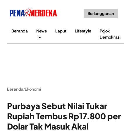
Berlangganan
Beranda
News
Laput
Lifestyle
Pojok
Demokrasi
Beranda
Ekonomi
/
Purbaya Sebut Nilai Tukar
Rupiah Tembus Rp17.800 per
Dolar Tak Masuk Akal