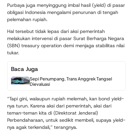
Purbaya juga menyinggung imbal hasil (yield) di pasar
obligasi Indonesia mengalami penurunan di tengah
pelemahan rupiah.
Hal tersebut tidak lepas dari aksi pemerintah
melakukan intervensi di pasar Surat Berharga Negara
(SBN) treasury operation demi menjaga stabilitas nilai
tukar.
Baca Juga
Sepi Penumpang, Trans Anggrek Tangsel
Dievaluasi
“Tapi gini, walaupun rupiah melemah, kan bond yield-
nya turun. Karena aksi dari pemerintah, aksi dari
teman-teman kita di (Direktorat Jenderal)
Perbendaharaan, untuk sedikit membeli, supaya yield-
nya agak terkendali,” terangnya.