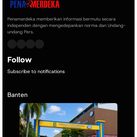
Penamerdeka memberikan informasi bermutu secara
independen dengan mengedepankan norma dan Undang-
undang Pers.
Follow
Subscribe to notifications
Banten