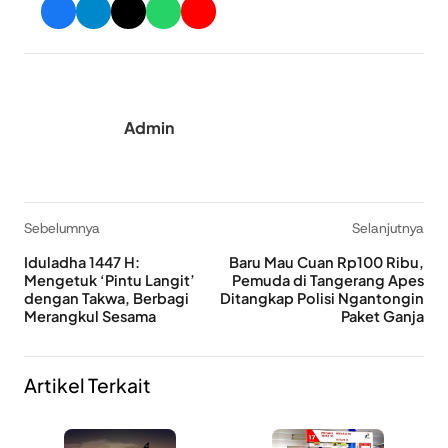
Admin
Sebelumnya
Selanjutnya
Iduladha 1447 H:
Baru Mau Cuan Rp100 Ribu,
Mengetuk ‘Pintu Langit’
Pemuda di Tangerang Apes
dengan Takwa, Berbagi
Ditangkap Polisi Ngantongin
Merangkul Sesama
Paket Ganja
Artikel Terkait