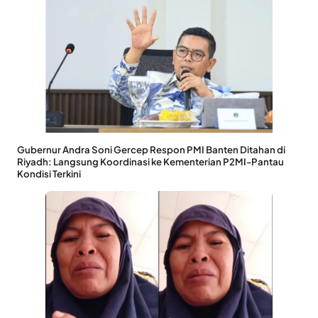
Gubernur Andra Soni Gercep Respon PMI Banten Ditahan di
Riyadh: Langsung Koordinasi ke Kementerian P2MI-Pantau
Kondisi Terkini