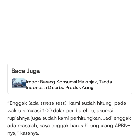
Baca Juga
Impor Barang Konsumsi Melonjak, Tanda
Indonesia Diserbu Produk Asing
“Enggak (ada stress test), kami sudah hitung, pada
waktu simulasi 100 dolar per barel itu, asumsi
rupiahnya juga sudah kami perhitungkan. Jadi enggak
ada masalah, saya enggak harus hitung ulang APBN-
nya,” katanya.