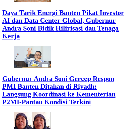
Daya Tarik Energi Banten Pikat Investor
AI dan Data Center Global, Gubernur
Andra Soni Bidik Hilirisasi dan Tenaga
Kerja
Gubernur Andra Soni Gercep Respon
PMI Banten Ditahan di Riyadh:
Langsung Koordinasi ke Kementerian
P2MI-Pantau Kondisi Terkini