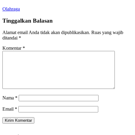
Olahraga
Tinggalkan Balasan
Alamat email Anda tidak akan dipublikasikan.
Ruas yang wajib
ditandai
*
Komentar
*
Nama
*
Email
*