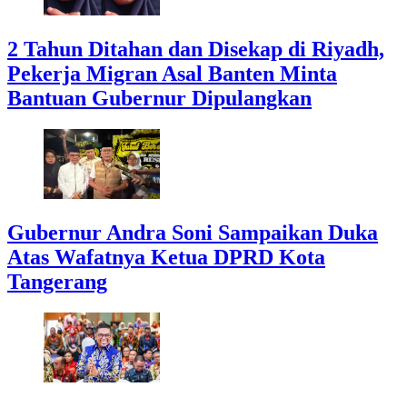
2 Tahun Ditahan dan Disekap di Riyadh,
Pekerja Migran Asal Banten Minta
Bantuan Gubernur Dipulangkan
Gubernur Andra Soni Sampaikan Duka
Atas Wafatnya Ketua DPRD Kota
Tangerang