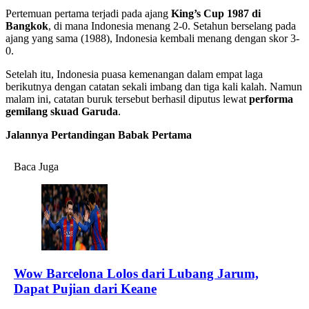
Pertemuan pertama terjadi pada ajang
King’s Cup 1987 di
Bangkok
, di mana Indonesia menang 2-0. Setahun berselang pada
ajang yang sama (1988), Indonesia kembali menang dengan skor 3-
0.
Setelah itu, Indonesia puasa kemenangan dalam empat laga
berikutnya dengan catatan sekali imbang dan tiga kali kalah. Namun
malam ini, catatan buruk tersebut berhasil diputus lewat
performa
gemilang skuad Garuda
.
Jalannya Pertandingan Babak Pertama
Baca Juga
Wow Barcelona Lolos dari Lubang Jarum,
Dapat Pujian dari Keane