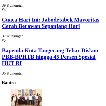
39 Kunjungan
#4
Cuaca Hari Ini: Jabodetabek Mayoritas
Cerah Berawan Sepanjang Hari
37 Kunjungan
#5
Bapenda Kota Tangerang Tebar Diskon
PBB-BPHTB hingga 45 Persen Spesial
HUT RI
36 Kunjungan
Banten