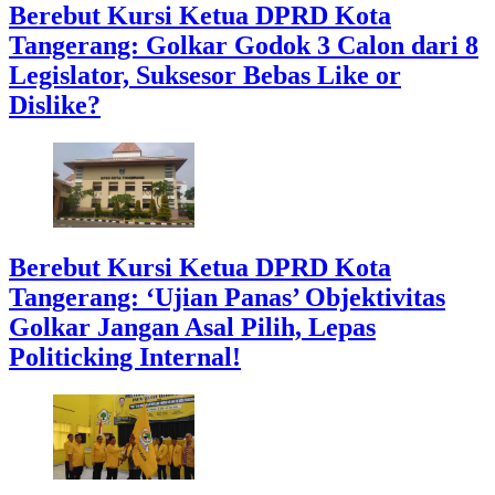
Berebut Kursi Ketua DPRD Kota
Tangerang: Golkar Godok 3 Calon dari 8
Legislator, Suksesor Bebas Like or
Dislike?
Berebut Kursi Ketua DPRD Kota
Tangerang: ‘Ujian Panas’ Objektivitas
Golkar Jangan Asal Pilih, Lepas
Politicking Internal!