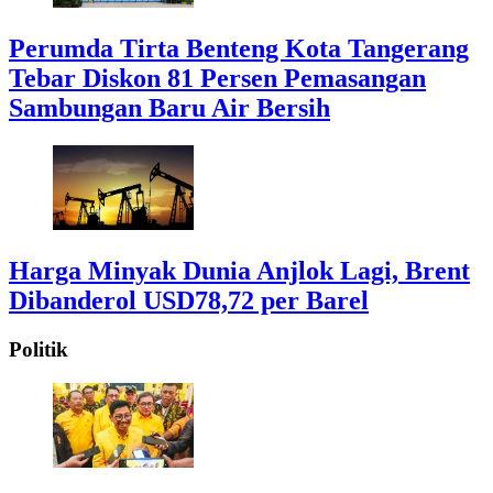
Perumda Tirta Benteng Kota Tangerang
Tebar Diskon 81 Persen Pemasangan
Sambungan Baru Air Bersih
Harga Minyak Dunia Anjlok Lagi, Brent
Dibanderol USD78,72 per Barel
Politik