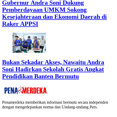
Gubernur Andra Soni Dukung
Pemberdayaan UMKM Sokong
Kesejahteraan dan Ekonomi Daerah di
Raker APPSI
Bukan Sekadar Akses, Nawaitu Andra
Soni Hadirkan Sekolah Gratis Angkat
Pendidikan Banten Bermutu
Penamerdeka memberikan informasi bermutu secara independen
dengan mengedepankan norma dan Undang-undang Pers.