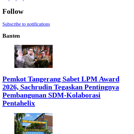
Follow
Subscribe to notifications
Banten
Pemkot Tangerang Sabet LPM Award
2026, Sachrudin Tegaskan Pentingnya
Pembangunan SDM-Kolaborasi
Pentahelix