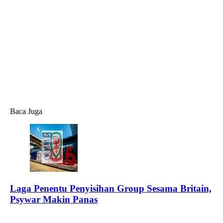
Baca Juga
Laga Penentu Penyisihan Group Sesama Britain,
Psywar Makin Panas