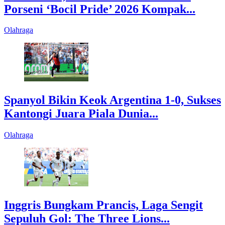
Porseni ‘Bocil Pride’ 2026 Kompak...
Olahraga
Spanyol Bikin Keok Argentina 1-0, Sukses
Kantongi Juara Piala Dunia...
Olahraga
Inggris Bungkam Prancis, Laga Sengit
Sepuluh Gol: The Three Lions...