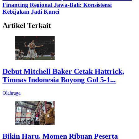
Financing Regional Jawa-Bali: Konsistensi
Kebijakan Jadi Kunci
Artikel Terkait
Debut Mitchell Baker Cetak Hattrick,
Timnas Indonesia Boyong Gol 5-1...
Olahraga
Bikin Haru, Momen Ribuan Peserta