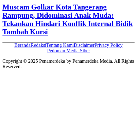
Muscam Golkar Kota Tangerang
Rampung, Didominasi Anak Muda:
Tekankan Hindari Konflik Internal Bidik
Tambah Kursi
Beranda
Redaksi
Tentang Kami
Disclaimer
Privacy Policy
Pedoman Media Siber
Copyright © 2025 Penamerdeka by Penamerdeka Media. All Rights
Reserved.