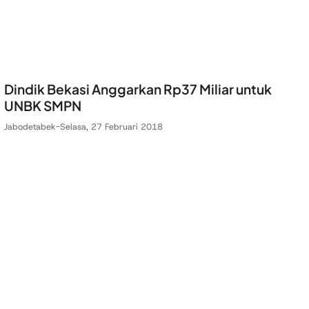
Dindik Bekasi Anggarkan Rp37 Miliar untuk
UNBK SMPN
Jabodetabek
-
Selasa, 27 Februari 2018