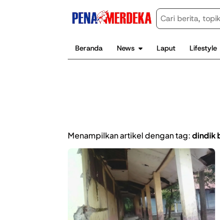
Beranda
News
Laput
Lifestyle
Menampilkan artikel dengan tag:
dindik 