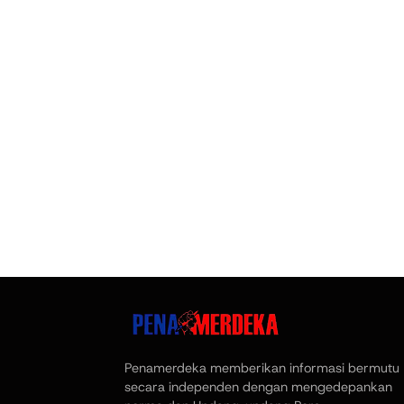
Penamerdeka memberikan informasi bermutu
secara independen dengan mengedepankan