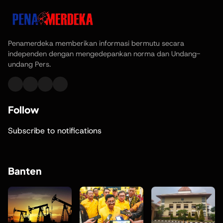
Penamerdeka memberikan informasi bermutu secara
independen dengan mengedepankan norma dan Undang-
undang Pers.
Follow
Subscribe to notifications
Banten