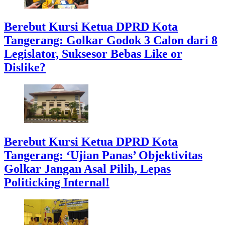
Berebut Kursi Ketua DPRD Kota
Tangerang: Golkar Godok 3 Calon dari 8
Legislator, Suksesor Bebas Like or
Dislike?
Berebut Kursi Ketua DPRD Kota
Tangerang: ‘Ujian Panas’ Objektivitas
Golkar Jangan Asal Pilih, Lepas
Politicking Internal!