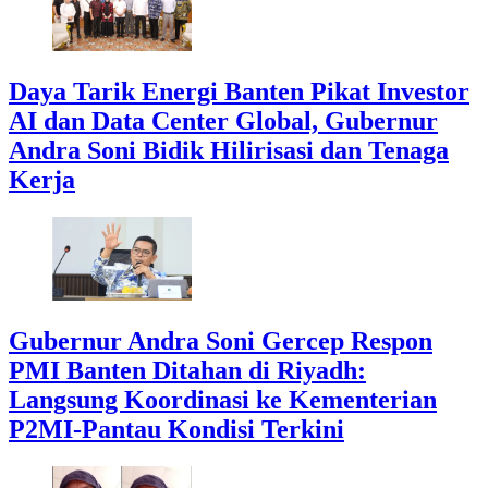
Daya Tarik Energi Banten Pikat Investor
AI dan Data Center Global, Gubernur
Andra Soni Bidik Hilirisasi dan Tenaga
Kerja
Gubernur Andra Soni Gercep Respon
PMI Banten Ditahan di Riyadh:
Langsung Koordinasi ke Kementerian
P2MI-Pantau Kondisi Terkini