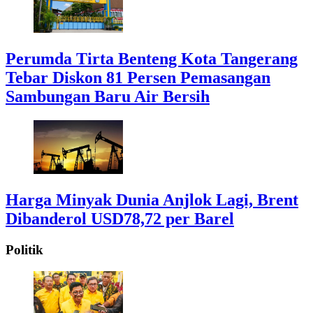
Perumda Tirta Benteng Kota Tangerang
Tebar Diskon 81 Persen Pemasangan
Sambungan Baru Air Bersih
Harga Minyak Dunia Anjlok Lagi, Brent
Dibanderol USD78,72 per Barel
Politik