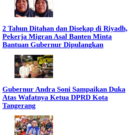
2 Tahun Ditahan dan Disekap di Riyadh,
Pekerja Migran Asal Banten Minta
Bantuan Gubernur Dipulangkan
Gubernur Andra Soni Sampaikan Duka
Atas Wafatnya Ketua DPRD Kota
Tangerang