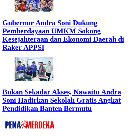
Gubernur Andra Soni Dukung
Pemberdayaan UMKM Sokong
Kesejahteraan dan Ekonomi Daerah di
Raker APPSI
Bukan Sekadar Akses, Nawaitu Andra
Soni Hadirkan Sekolah Gratis Angkat
Pendidikan Banten Bermutu