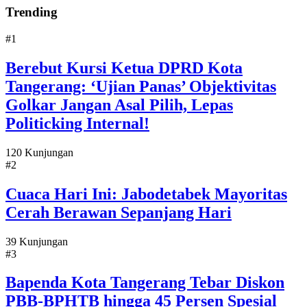
Trending
#1
Berebut Kursi Ketua DPRD Kota
Tangerang: ‘Ujian Panas’ Objektivitas
Golkar Jangan Asal Pilih, Lepas
Politicking Internal!
120 Kunjungan
#2
Cuaca Hari Ini: Jabodetabek Mayoritas
Cerah Berawan Sepanjang Hari
39 Kunjungan
#3
Bapenda Kota Tangerang Tebar Diskon
PBB-BPHTB hingga 45 Persen Spesial