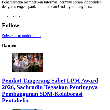
Penamerdeka memberikan informasi bermutu secara independen
dengan mengedepankan norma dan Undang-undang Pers.
Follow
Subscribe to notifications
Banten
Pemkot Tangerang Sabet LPM Award
2026, Sachrudin Tegaskan Pentingnya
Pembangunan SDM-Kolaborasi
Pentahelix