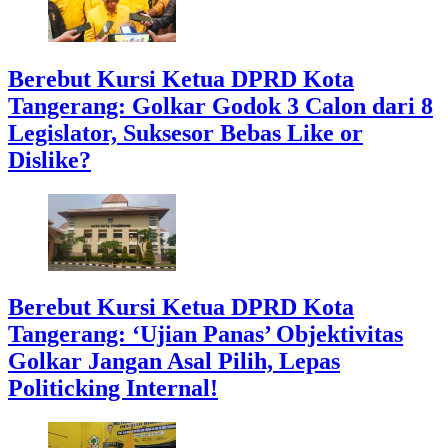
Berebut Kursi Ketua DPRD Kota
Tangerang: Golkar Godok 3 Calon dari 8
Legislator, Suksesor Bebas Like or
Dislike?
Berebut Kursi Ketua DPRD Kota
Tangerang: ‘Ujian Panas’ Objektivitas
Golkar Jangan Asal Pilih, Lepas
Politicking Internal!