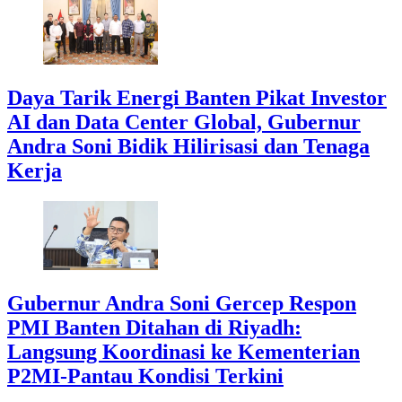
Daya Tarik Energi Banten Pikat Investor
AI dan Data Center Global, Gubernur
Andra Soni Bidik Hilirisasi dan Tenaga
Kerja
Gubernur Andra Soni Gercep Respon
PMI Banten Ditahan di Riyadh:
Langsung Koordinasi ke Kementerian
P2MI-Pantau Kondisi Terkini