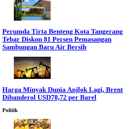
Perumda Tirta Benteng Kota Tangerang
Tebar Diskon 81 Persen Pemasangan
Sambungan Baru Air Bersih
Harga Minyak Dunia Anjlok Lagi, Brent
Dibanderol USD78,72 per Barel
Politik