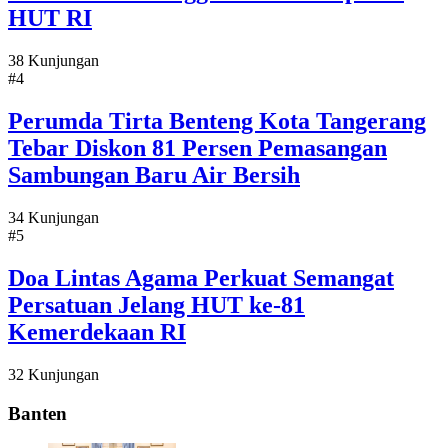
HUT RI
38 Kunjungan
#4
Perumda Tirta Benteng Kota Tangerang
Tebar Diskon 81 Persen Pemasangan
Sambungan Baru Air Bersih
34 Kunjungan
#5
Doa Lintas Agama Perkuat Semangat
Persatuan Jelang HUT ke-81
Kemerdekaan RI
32 Kunjungan
Banten