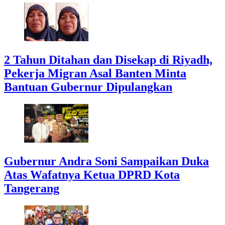
2 Tahun Ditahan dan Disekap di Riyadh,
Pekerja Migran Asal Banten Minta
Bantuan Gubernur Dipulangkan
Gubernur Andra Soni Sampaikan Duka
Atas Wafatnya Ketua DPRD Kota
Tangerang