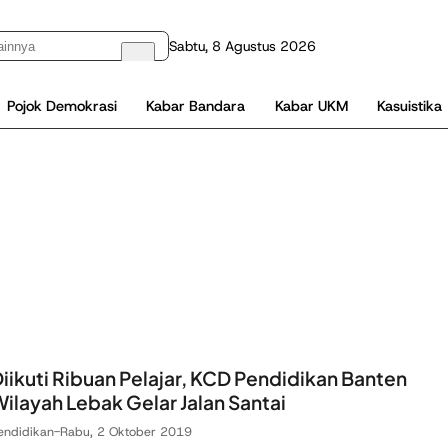
Sabtu, 8 Agustus 2026
Pojok Demokrasi
Kabar Bandara
Kabar UKM
Kasuistika
iikuti Ribuan Pelajar, KCD Pendidikan Banten
ilayah Lebak Gelar Jalan Santai
endidikan
-
Rabu, 2 Oktober 2019