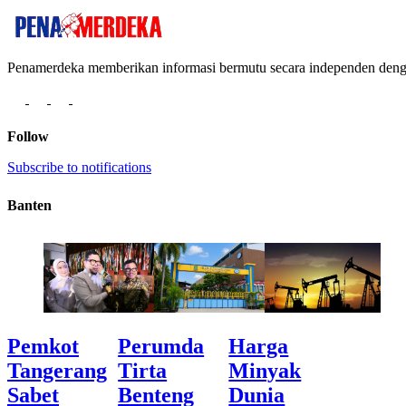
Penamerdeka memberikan informasi bermutu secara independen de
Follow
Subscribe to notifications
Banten
Pemkot
Perumda
Harga
Tangerang
Tirta
Minyak
Sabet
Benteng
Dunia