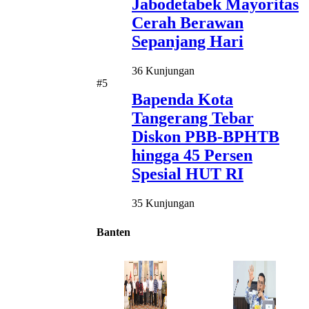
Jabodetabek Mayoritas
Cerah Berawan
Sepanjang Hari
36 Kunjungan
#5
Bapenda Kota
Tangerang Tebar
Diskon PBB-BPHTB
hingga 45 Persen
Spesial HUT RI
35 Kunjungan
Banten