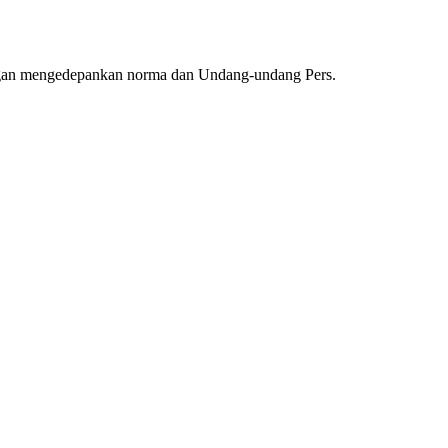
ngan mengedepankan norma dan Undang-undang Pers.