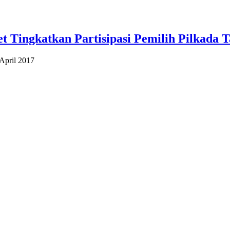
t Tingkatkan Partisipasi Pemilih Pilkada 
April 2017