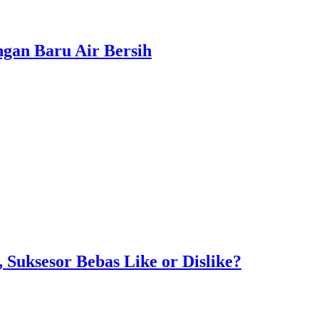
gan Baru Air Bersih
Suksesor Bebas Like or Dislike?