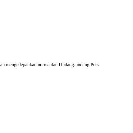
ngan mengedepankan norma dan Undang-undang Pers.