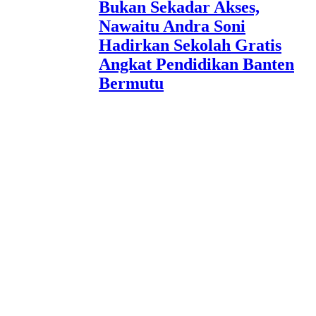
Bukan Sekadar Akses,
Nawaitu Andra Soni
Hadirkan Sekolah Gratis
Angkat Pendidikan Banten
Bermutu