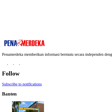
Penamerdeka memberikan informasi bermutu secara independen de
Follow
Subscribe to notifications
Banten