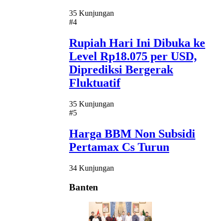
35 Kunjungan
#4
Rupiah Hari Ini Dibuka ke
Level Rp18.075 per USD,
Diprediksi Bergerak
Fluktuatif
35 Kunjungan
#5
Harga BBM Non Subsidi
Pertamax Cs Turun
34 Kunjungan
Banten