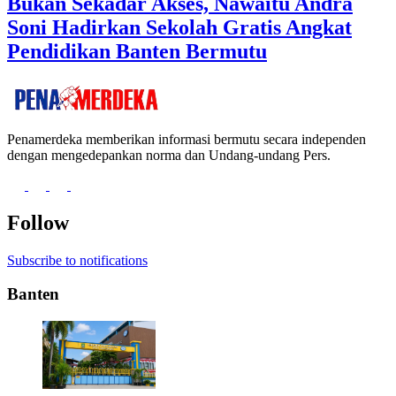
Bukan Sekadar Akses, Nawaitu Andra
Soni Hadirkan Sekolah Gratis Angkat
Pendidikan Banten Bermutu
Penamerdeka memberikan informasi bermutu secara independen
dengan mengedepankan norma dan Undang-undang Pers.
Follow
Subscribe to notifications
Banten