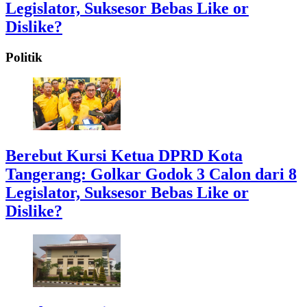
Legislator, Suksesor Bebas Like or
Dislike?
Politik
Berebut Kursi Ketua DPRD Kota
Tangerang: Golkar Godok 3 Calon dari 8
Legislator, Suksesor Bebas Like or
Dislike?