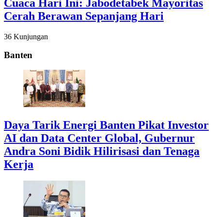
Cuaca Hari Ini: Jabodetabek Mayoritas
Cerah Berawan Sepanjang Hari
36 Kunjungan
Banten
Daya Tarik Energi Banten Pikat Investor
AI dan Data Center Global, Gubernur
Andra Soni Bidik Hilirisasi dan Tenaga
Kerja