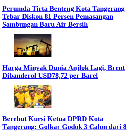
Perumda Tirta Benteng Kota Tangerang
Tebar Diskon 81 Persen Pemasangan
Sambungan Baru Air Bersih
Harga Minyak Dunia Anjlok Lagi, Brent
Dibanderol USD78,72 per Barel
Berebut Kursi Ketua DPRD Kota
Tangerang: Golkar Godok 3 Calon dari 8