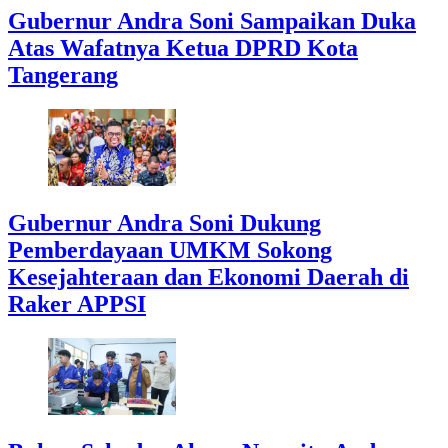
Gubernur Andra Soni Sampaikan Duka
Atas Wafatnya Ketua DPRD Kota
Tangerang
Gubernur Andra Soni Dukung
Pemberdayaan UMKM Sokong
Kesejahteraan dan Ekonomi Daerah di
Raker APPSI