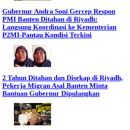
Gubernur Andra Soni Gercep Respon
PMI Banten Ditahan di Riyadh:
Langsung Koordinasi ke Kementerian
P2MI-Pantau Kondisi Terkini
2 Tahun Ditahan dan Disekap di Riyadh,
Pekerja Migran Asal Banten Minta
Bantuan Gubernur Dipulangkan