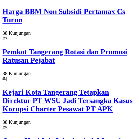
Harga BBM Non Subsidi Pertamax Cs
Turun
38 Kunjungan
#3
Pemkot Tangerang Rotasi dan Promosi
Ratusan Pejabat
38 Kunjungan
#4
Kejari Kota Tangerang Tetapkan
Direktur PT WSU Jadi Tersangka Kasus
Korupsi Charter Pesawat PT APK
38 Kunjungan
#5