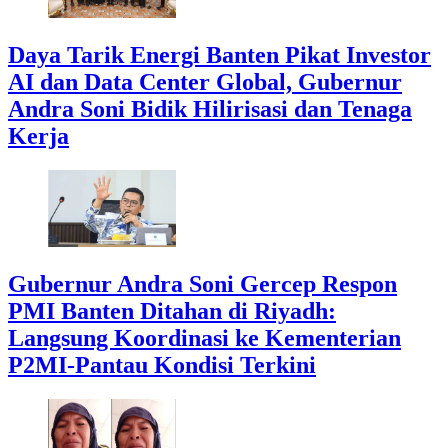
Daya Tarik Energi Banten Pikat Investor
AI dan Data Center Global, Gubernur
Andra Soni Bidik Hilirisasi dan Tenaga
Kerja
Gubernur Andra Soni Gercep Respon
PMI Banten Ditahan di Riyadh:
Langsung Koordinasi ke Kementerian
P2MI-Pantau Kondisi Terkini