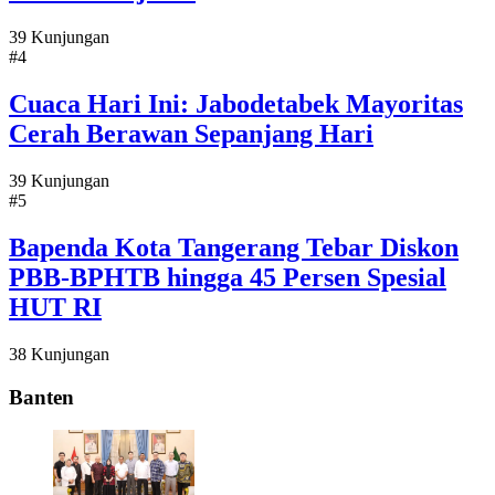
39 Kunjungan
#4
Cuaca Hari Ini: Jabodetabek Mayoritas
Cerah Berawan Sepanjang Hari
39 Kunjungan
#5
Bapenda Kota Tangerang Tebar Diskon
PBB-BPHTB hingga 45 Persen Spesial
HUT RI
38 Kunjungan
Banten