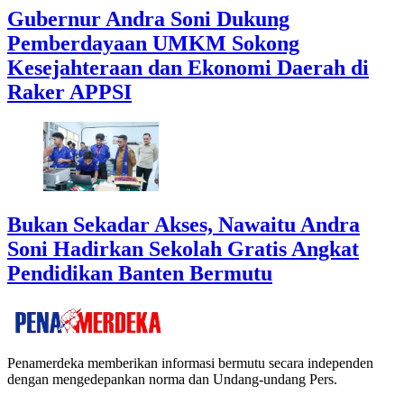
Gubernur Andra Soni Dukung
Pemberdayaan UMKM Sokong
Kesejahteraan dan Ekonomi Daerah di
Raker APPSI
Bukan Sekadar Akses, Nawaitu Andra
Soni Hadirkan Sekolah Gratis Angkat
Pendidikan Banten Bermutu
Penamerdeka memberikan informasi bermutu secara independen
dengan mengedepankan norma dan Undang-undang Pers.