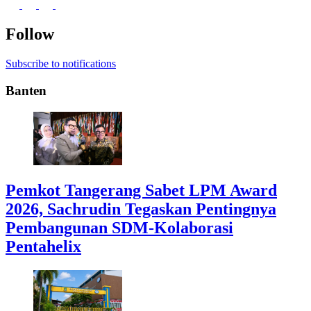
Follow
Subscribe to notifications
Banten
Pemkot Tangerang Sabet LPM Award
2026, Sachrudin Tegaskan Pentingnya
Pembangunan SDM-Kolaborasi
Pentahelix