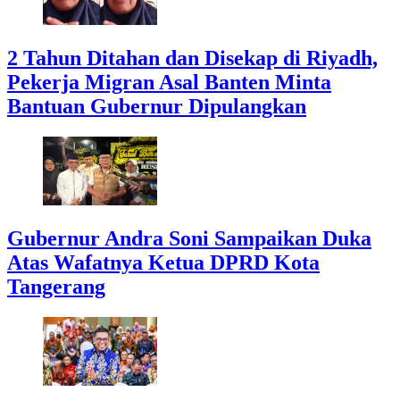
2 Tahun Ditahan dan Disekap di Riyadh,
Pekerja Migran Asal Banten Minta
Bantuan Gubernur Dipulangkan
Gubernur Andra Soni Sampaikan Duka
Atas Wafatnya Ketua DPRD Kota
Tangerang