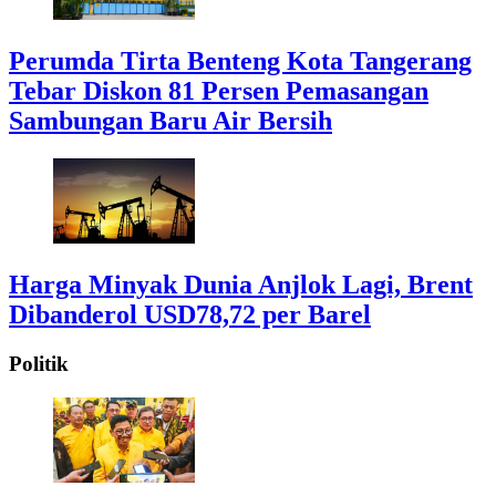
Perumda Tirta Benteng Kota Tangerang
Tebar Diskon 81 Persen Pemasangan
Sambungan Baru Air Bersih
Harga Minyak Dunia Anjlok Lagi, Brent
Dibanderol USD78,72 per Barel
Politik