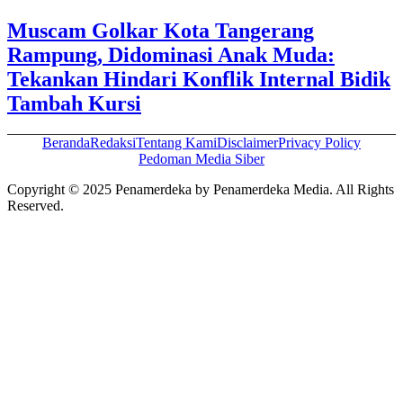
Muscam Golkar Kota Tangerang
Rampung, Didominasi Anak Muda:
Tekankan Hindari Konflik Internal Bidik
Tambah Kursi
Beranda
Redaksi
Tentang Kami
Disclaimer
Privacy Policy
Pedoman Media Siber
Copyright © 2025 Penamerdeka by Penamerdeka Media. All Rights
Reserved.