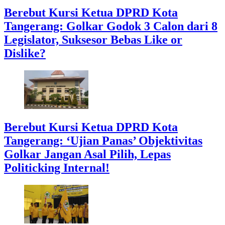
Berebut Kursi Ketua DPRD Kota
Tangerang: Golkar Godok 3 Calon dari 8
Legislator, Suksesor Bebas Like or
Dislike?
Berebut Kursi Ketua DPRD Kota
Tangerang: ‘Ujian Panas’ Objektivitas
Golkar Jangan Asal Pilih, Lepas
Politicking Internal!