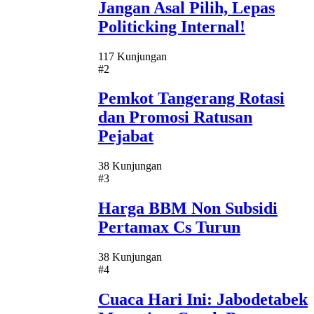
Jangan Asal Pilih, Lepas
Politicking Internal!
117 Kunjungan
#2
Pemkot Tangerang Rotasi
dan Promosi Ratusan
Pejabat
38 Kunjungan
#3
Harga BBM Non Subsidi
Pertamax Cs Turun
38 Kunjungan
#4
Cuaca Hari Ini: Jabodetabek