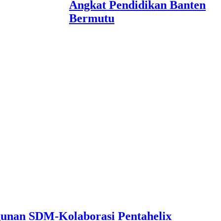
Angkat Pendidikan Banten
Bermutu
unan SDM-Kolaborasi Pentahelix