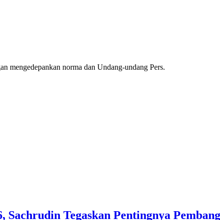
ngan mengedepankan norma dan Undang-undang Pers.
, Sachrudin Tegaskan Pentingnya Pembang