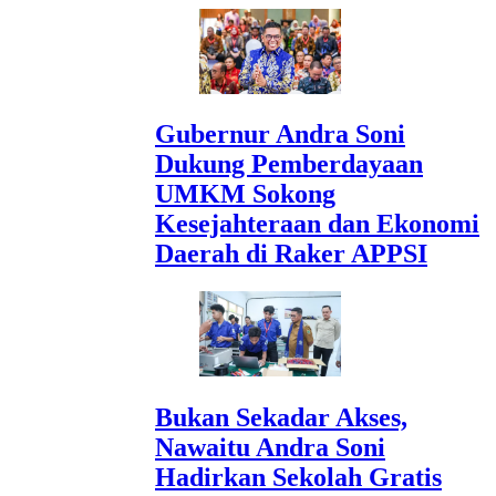
Gubernur Andra Soni
Dukung Pemberdayaan
UMKM Sokong
Kesejahteraan dan Ekonomi
Daerah di Raker APPSI
Bukan Sekadar Akses,
Nawaitu Andra Soni
Hadirkan Sekolah Gratis