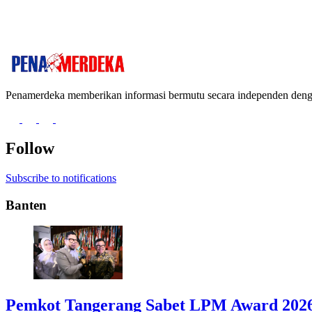
Penamerdeka memberikan informasi bermutu secara independen de
Follow
Subscribe to notifications
Banten
Pemkot Tangerang Sabet LPM Award 2026