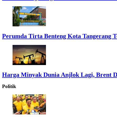
Perumda Tirta Benteng Kota Tangerang T
Harga Minyak Dunia Anjlok Lagi, Brent D
Politik