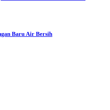
gan Baru Air Bersih