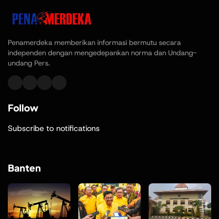
Penamerdeka memberikan informasi bermutu secara
independen dengan mengedepankan norma dan Undang-
undang Pers.
Follow
Subscribe to notifications
Banten