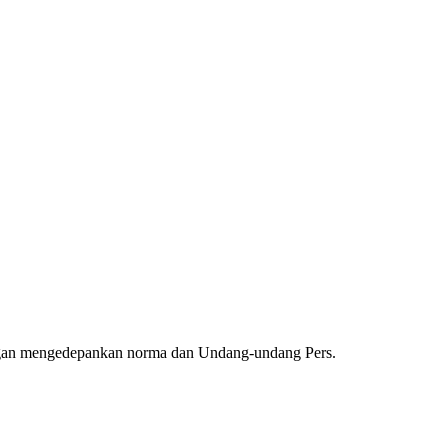
ngan mengedepankan norma dan Undang-undang Pers.