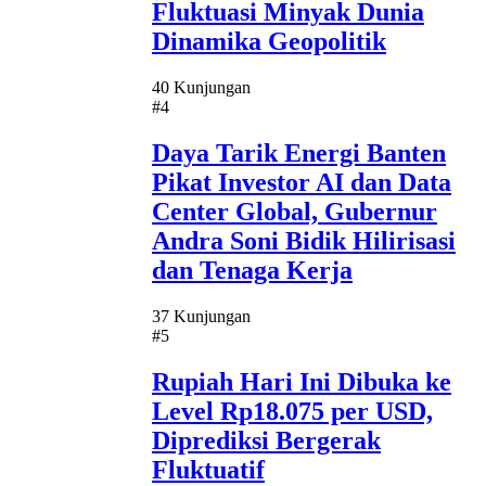
Fluktuasi Minyak Dunia
Dinamika Geopolitik
40 Kunjungan
#4
Daya Tarik Energi Banten
Pikat Investor AI dan Data
Center Global, Gubernur
Andra Soni Bidik Hilirisasi
dan Tenaga Kerja
37 Kunjungan
#5
Rupiah Hari Ini Dibuka ke
Level Rp18.075 per USD,
Diprediksi Bergerak
Fluktuatif