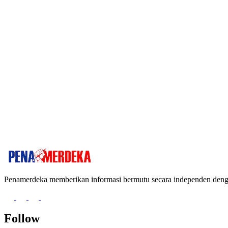
Penamerdeka memberikan informasi bermutu secara independen de
Follow