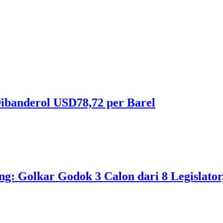
ibanderol USD78,72 per Barel
 Golkar Godok 3 Calon dari 8 Legislator, 