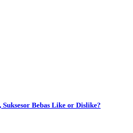
Suksesor Bebas Like or Dislike?