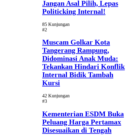
Jangan Asal Pilih, Lepas
Politicking Internal!
85 Kunjungan
#2
Muscam Golkar Kota
Tangerang Rampung,
Didominasi Anak Muda:
Tekankan Hindari Konflik
Internal Bidik Tambah
Kursi
42 Kunjungan
#3
Kementerian ESDM Buka
Peluang Harga Pertamax
Disesuaikan di Tengah