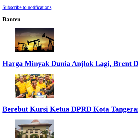
Subscribe to notifications
Banten
Harga Minyak Dunia Anjlok Lagi, Brent D
Berebut Kursi Ketua DPRD Kota Tangerang: