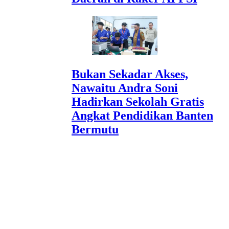
Bukan Sekadar Akses,
Nawaitu Andra Soni
Hadirkan Sekolah Gratis
Angkat Pendidikan Banten
Bermutu