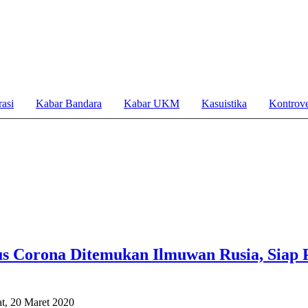
asi
Kabar Bandara
Kabar UKM
Kasuistika
Kontrove
s Corona Ditemukan Ilmuwan Rusia, Siap 
t, 20 Maret 2020