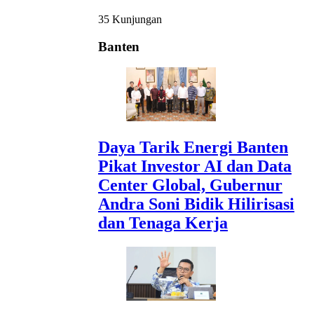
35 Kunjungan
Banten
Daya Tarik Energi Banten
Pikat Investor AI dan Data
Center Global, Gubernur
Andra Soni Bidik Hilirisasi
dan Tenaga Kerja