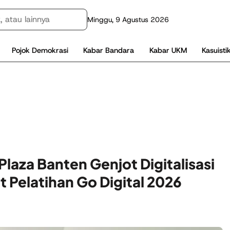
Minggu, 9 Agustus 2026
Pojok Demokrasi
Kabar Bandara
Kabar UKM
Kasuisti
laza Banten Genjot Digitalisasi
Pelatihan Go Digital 2026