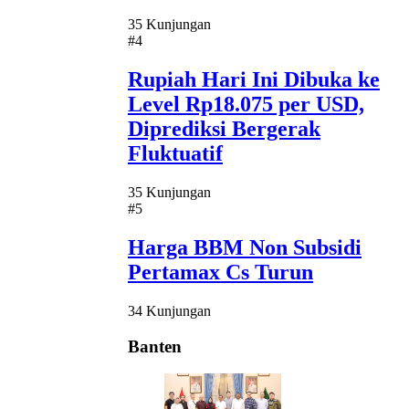
35 Kunjungan
#4
Rupiah Hari Ini Dibuka ke
Level Rp18.075 per USD,
Diprediksi Bergerak
Fluktuatif
35 Kunjungan
#5
Harga BBM Non Subsidi
Pertamax Cs Turun
34 Kunjungan
Banten