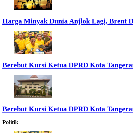
Harga Minyak Dunia Anjlok Lagi, Brent D
Berebut Kursi Ketua DPRD Kota Tangerang:
Berebut Kursi Ketua DPRD Kota Tangerang:
Politik