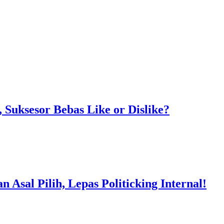
Suksesor Bebas Like or Dislike?
Asal Pilih, Lepas Politicking Internal!