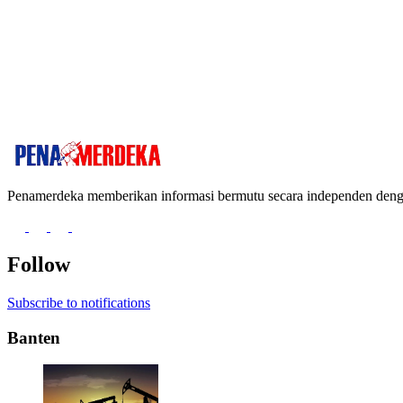
Penamerdeka memberikan informasi bermutu secara independen de
Follow
Subscribe to notifications
Banten