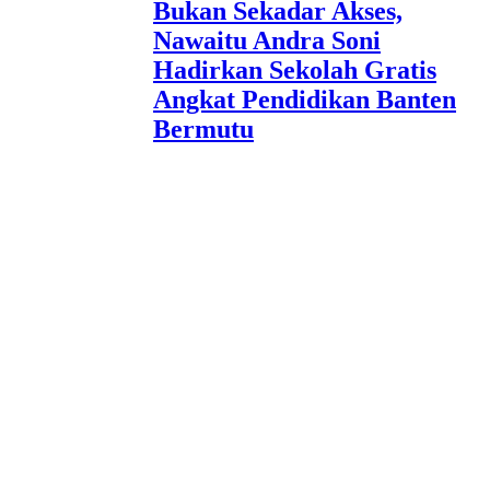
Bukan Sekadar Akses,
Nawaitu Andra Soni
Hadirkan Sekolah Gratis
Angkat Pendidikan Banten
Bermutu