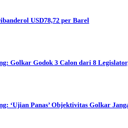
ibanderol USD78,72 per Barel
 Golkar Godok 3 Calon dari 8 Legislator, 
 ‘Ujian Panas’ Objektivitas Golkar Jangan 