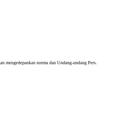
ngan mengedepankan norma dan Undang-undang Pers.