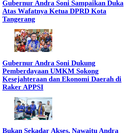
Gubernur Andra Soni Sampaikan Duka
Atas Wafatnya Ketua DPRD Kota
Tangerang
Gubernur Andra Soni Dukung
Pemberdayaan UMKM Sokong
Kesejahteraan dan Ekonomi Daerah di
Raker APPSI
Bukan Sekadar Akses, Nawaitu Andra