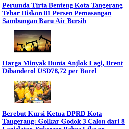
Perumda Tirta Benteng Kota Tangerang
Tebar Diskon 81 Persen Pemasangan
Sambungan Baru Air Bersih
Harga Minyak Dunia Anjlok Lagi, Brent
Dibanderol USD78,72 per Barel
Berebut Kursi Ketua DPRD Kota
Tangerang: Golkar Godok 3 Calon dari 8