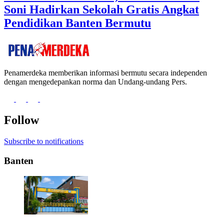
Soni Hadirkan Sekolah Gratis Angkat
Pendidikan Banten Bermutu
Penamerdeka memberikan informasi bermutu secara independen
dengan mengedepankan norma dan Undang-undang Pers.
Follow
Subscribe to notifications
Banten