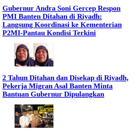
Gubernur Andra Soni Gercep Respon
PMI Banten Ditahan di Riyadh:
Langsung Koordinasi ke Kementerian
P2MI-Pantau Kondisi Terkini
2 Tahun Ditahan dan Disekap di Riyadh,
Pekerja Migran Asal Banten Minta
Bantuan Gubernur Dipulangkan