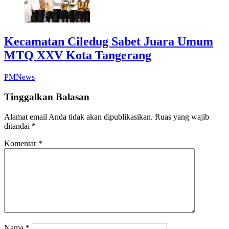
Kecamatan Ciledug Sabet Juara Umum
MTQ XXV Kota Tangerang
PMNews
Tinggalkan Balasan
Alamat email Anda tidak akan dipublikasikan.
Ruas yang wajib
ditandai
*
Komentar
*
Nama
*