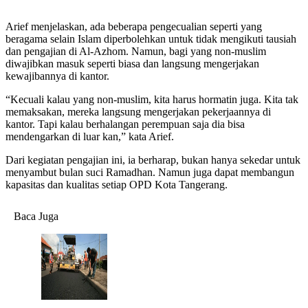
Arief menjelaskan, ada beberapa pengecualian seperti yang
beragama selain Islam diperbolehkan untuk tidak mengikuti tausiah
dan pengajian di Al-Azhom. Namun, bagi yang non-muslim
diwajibkan masuk seperti biasa dan langsung mengerjakan
kewajibannya di kantor.
“Kecuali kalau yang non-muslim, kita harus hormatin juga. Kita tak
memaksakan, mereka langsung mengerjakan pekerjaannya di
kantor. Tapi kalau berhalangan perempuan saja dia bisa
mendengarkan di luar kan,” kata Arief.
Dari kegiatan pengajian ini, ia berharap, bukan hanya sekedar untuk
menyambut bulan suci Ramadhan. Namun juga dapat membangun
kapasitas dan kualitas setiap OPD Kota Tangerang.
Baca Juga