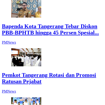
Bapenda Kota Tangerang Tebar Diskon
PBB-BPHTB hingga 45 Persen Spesial...
PMNews
Pemkot Tangerang Rotasi dan Promosi
Ratusan Pejabat
PMNews