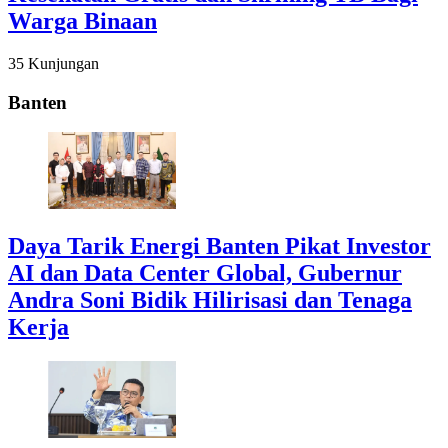
Warga Binaan
35 Kunjungan
Banten
Daya Tarik Energi Banten Pikat Investor
AI dan Data Center Global, Gubernur
Andra Soni Bidik Hilirisasi dan Tenaga
Kerja