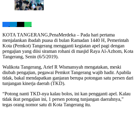
KOTA TANGERANG,PenaMerdeka – Pada hari pertama
menjalankan ibadah puasa di bulan Ramadan 1440 H, Pemerintah
Kota (Pemkot) Tangerang mengganti kegiatan apel pagi dengan
pengajian yang diisi siraman rohani di masjid Raya Al-Azhom, Kota
Tangerang, Senin (6/5/2019).
Walikota Tangerang, Arief R Wismansyah mengatakan, meski
diubah pengajian, pegawai Pemkot Tangerang wajib hadir. Apabila
tidak, bakal mendapatkan ganjaran berupa potongan satu persen dari
tunjangan kinerja daerah (TKD).
“Potong nanti TKD-nya kalau bolos, ini kan pengganti apel. Kalau
tidak ikut pengajian ini, 1 persen potong tunjangan daerahnya,”
tegas orang nomor satu di Kota Tangerang itu.