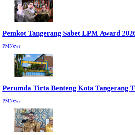
Pemkot Tangerang Sabet LPM Award 2026,
PMNews
Perumda Tirta Benteng Kota Tangerang Te
PMNews