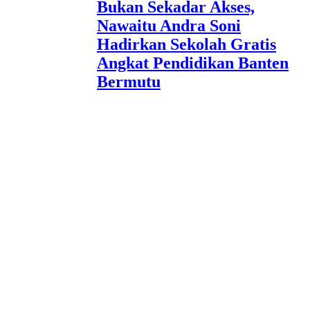
Bukan Sekadar Akses,
Nawaitu Andra Soni
Hadirkan Sekolah Gratis
Angkat Pendidikan Banten
Bermutu