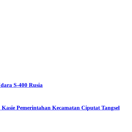
Udara S-400 Rusia
n Kasie Pemerintahan Kecamatan Ciputat Tangsel