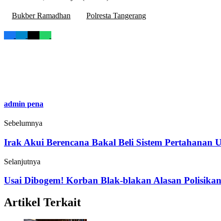
Bukber Ramadhan
Polresta Tangerang
admin pena
Sebelumnya
Irak Akui Berencana Bakal Beli Sistem Pertahanan 
Selanjutnya
Usai Dibogem! Korban Blak-blakan Alasan Polisika
Artikel Terkait