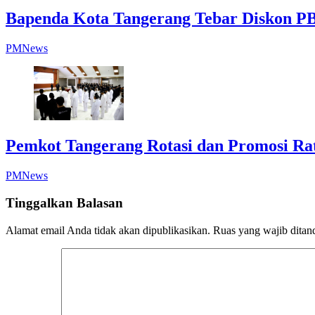
Bapenda Kota Tangerang Tebar Diskon PB
PMNews
Pemkot Tangerang Rotasi dan Promosi Ra
PMNews
Tinggalkan Balasan
Alamat email Anda tidak akan dipublikasikan.
Ruas yang wajib ditan