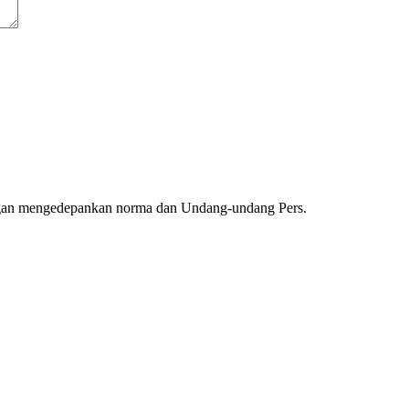
ngan mengedepankan norma dan Undang-undang Pers.