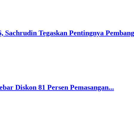
 Sachrudin Tegaskan Pentingnya Pembang
bar Diskon 81 Persen Pemasangan...