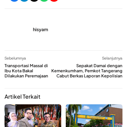
hisyam
Sebelumnya
Selanjutnya
Transportasi Massal di
Sepakat Damai dengan
Ibu Kota Bakal
Kemenkumham, Pemkot Tangerang
Dilakukan Peremajaan
Cabut Berkas Laporan Kepolisian
Artikel Terkait