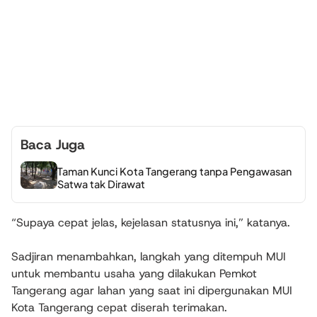
Baca Juga
Taman Kunci Kota Tangerang tanpa Pengawasan
Satwa tak Dirawat
“Supaya cepat jelas, kejelasan statusnya ini,” katanya.
Sadjiran menambahkan, langkah yang ditempuh MUI
untuk membantu usaha yang dilakukan Pemkot
Tangerang agar lahan yang saat ini dipergunakan MUI
Kota Tangerang cepat diserah terimakan.