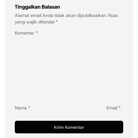
Tinggalkan Balasan
Alamat email Anda tidak akan dipublikasikan.
Ruas
yang wajib ditandai
*
Komentar
*
Nama
*
Email
*