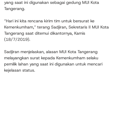
yang saat ini digunakan sebagai gedung MUI Kota
Tangerang.
“Hari ini kita rencana kirim tim untuk bersurat ke
Kemenkumham,” terang Sadjiran, Sekretaris II MUI Kota
Tangerang saat ditemui dikantornya, Kamis
(18/7/2019).
Sadjiran menjelaskan, alasan MUI Kota Tangerang
melayangkan surat kepada Kemenkumham selaku
pemilik lahan yang saat ini digunakan untuk mencari
kejelasan status.