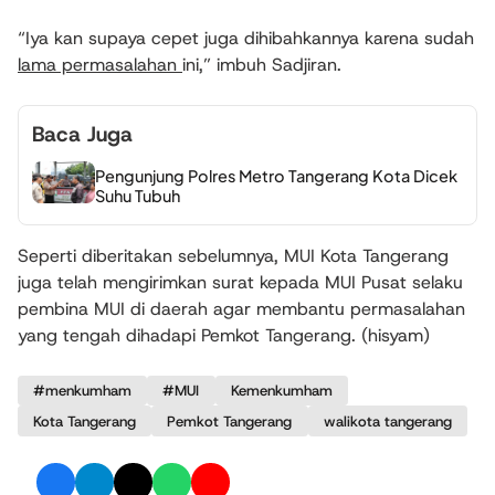
“Iya kan supaya cepet juga dihibahkannya karena sudah
lama permasalahan
ini,” imbuh Sadjiran.
Baca Juga
Pengunjung Polres Metro Tangerang Kota Dicek
Suhu Tubuh
Seperti diberitakan sebelumnya, MUI Kota Tangerang
juga telah mengirimkan surat kepada MUI Pusat selaku
pembina MUI di daerah agar membantu permasalahan
yang tengah dihadapi Pemkot Tangerang. (hisyam)
#menkumham
#MUI
Kemenkumham
Kota Tangerang
Pemkot Tangerang
walikota tangerang