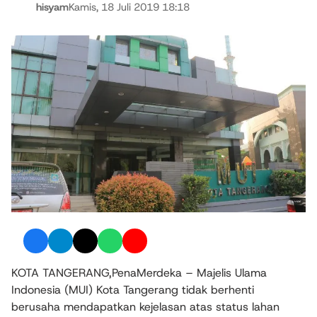
hisyam
Kamis, 18 Juli 2019 18:18
KOTA TANGERANG,PenaMerdeka – Majelis Ulama
Indonesia (MUI) Kota Tangerang tidak berhenti
berusaha mendapatkan kejelasan atas status lahan