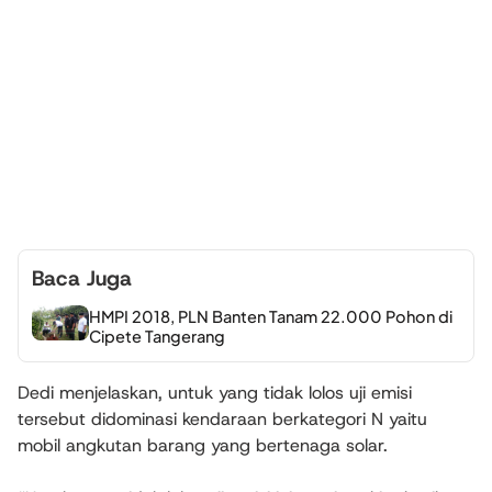
Baca Juga
HMPI 2018, PLN Banten Tanam 22.000 Pohon di
Cipete Tangerang
Dedi menjelaskan, untuk yang tidak lolos uji emisi
tersebut didominasi kendaraan berkategori N yaitu
mobil angkutan barang yang bertenaga solar.