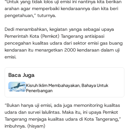
“Untuk yang tidak lolos uji emisi ini nantinya kita berikan
arahan agar memperbaiki kendaraannya dan kita beri
pengetahuan,” tuturnya.
Dedi menambahkan, kegiatan yanga sebagai upaya
Pemerintah Kota (Pemkot) Tangerang antisipasi
pencegahan kualitas udara dari sektor emisi gas buang
kendaraan itu menargetkan 2000 kendaraan dalam uji
emisi.
Baca Juga
Kisruh Iklim Membahayakan, Bahaya Untuk
Penerbangan
“Bukan hanya uji emisi, ada juga memonitoring kualitas
udara dan survei lalulintas. Maka itu, ini upaya Pemkot
Tangerang menjaga kualitas udara di Kota Tangerang,”
imbuhnya. (hisyam)