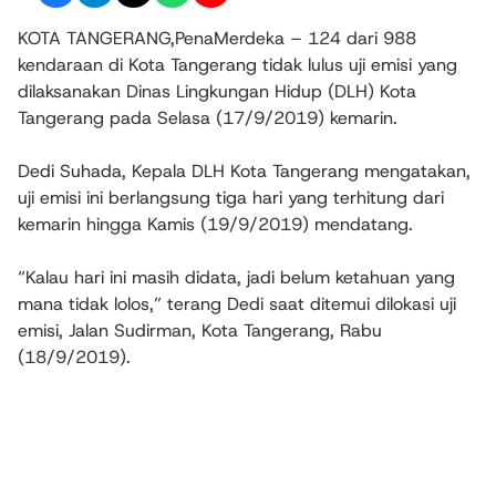
KOTA TANGERANG,PenaMerdeka – 124 dari 988
kendaraan di Kota Tangerang tidak lulus uji emisi yang
dilaksanakan Dinas Lingkungan Hidup (DLH) Kota
Tangerang pada Selasa (17/9/2019) kemarin.
Dedi Suhada, Kepala DLH Kota Tangerang mengatakan,
uji emisi ini berlangsung tiga hari yang terhitung dari
kemarin hingga Kamis (19/9/2019) mendatang.
“Kalau hari ini masih didata, jadi belum ketahuan yang
mana tidak lolos,” terang Dedi saat ditemui dilokasi uji
emisi, Jalan Sudirman, Kota Tangerang, Rabu
(18/9/2019).