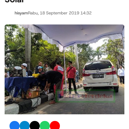
hisyam
Rabu, 18 September 2019 14:32